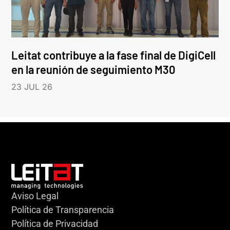
Leitat contribuye a la fase final de DigiCell
en la reunión de seguimiento M30
23 JUL 26
Aviso Legal
Política de Transparencia
Política de Privacidad