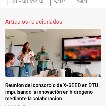
ÚLTIMAS NOTICIAS
WATER
ZABAT
Artículos relacionados
Reunión del consorcio de X-SEED en DTU:
impulsando la innovación en hidrógeno
mediante la colaboración