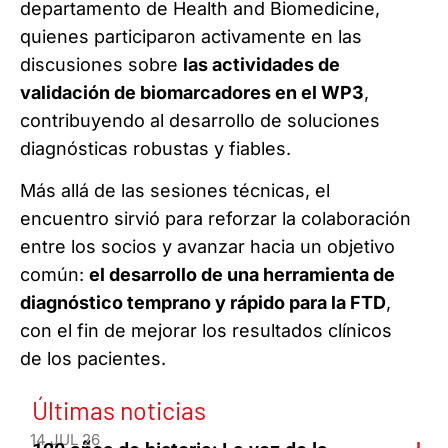
departamento de Health and Biomedicine,
quienes participaron activamente en las
discusiones sobre
las actividades de
validación de biomarcadores en el WP3
,
contribuyendo al desarrollo de soluciones
diagnósticas robustas y fiables.
Más allá de las sesiones técnicas, el
encuentro sirvió para reforzar la colaboración
entre los socios y avanzar hacia un objetivo
común:
el desarrollo de una herramienta de
diagnóstico temprano y rápido para la FTD
,
con el fin de mejorar los resultados clínicos
de los pacientes.
Últimas noticias
14 JUL 26