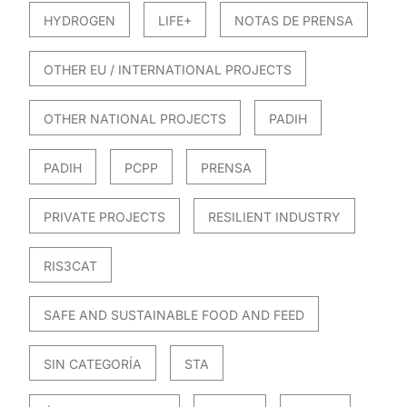
HYDROGEN
LIFE+
NOTAS DE PRENSA
OTHER EU / INTERNATIONAL PROJECTS
OTHER NATIONAL PROJECTS
PADIH
PADIH
PCPP
PRENSA
PRIVATE PROJECTS
RESILIENT INDUSTRY
RIS3CAT
SAFE AND SUSTAINABLE FOOD AND FEED
SIN CATEGORÍA
STA