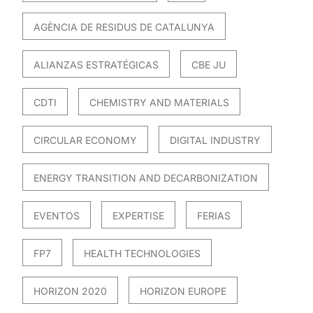
AGÈNCIA DE RESIDUS DE CATALUNYA
ALIANZAS ESTRATÉGICAS
CBE JU
CDTI
CHEMISTRY AND MATERIALS
CIRCULAR ECONOMY
DIGITAL INDUSTRY
ENERGY TRANSITION AND DECARBONIZATION
EVENTOS
EXPERTISE
FERIAS
FP7
HEALTH TECHNOLOGIES
HORIZON 2020
HORIZON EUROPE