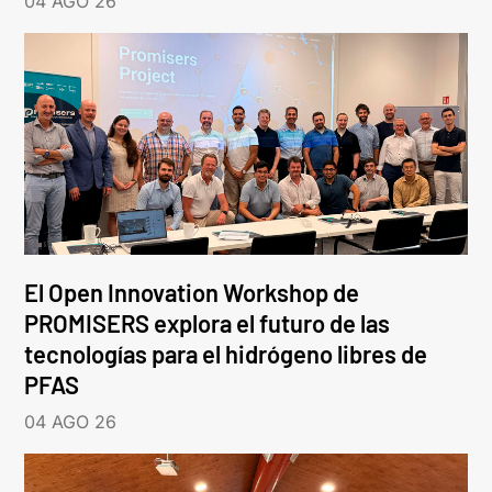
04 AGO 26
El Open Innovation Workshop de
PROMISERS explora el futuro de las
tecnologías para el hidrógeno libres de
PFAS
04 AGO 26