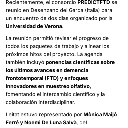
Recientemente, el consorcio
PREDICTFTD
se
reunió en Desenzano del Garda (Italia) para
un encuentro de dos días organizado por la
Universidad de Verona
.
La reunión permitió revisar el progreso de
todos los paquetes de trabajo y alinear los
próximos hitos del proyecto. La agenda
también incluyó
ponencias científicas sobre
los últimos avances en demencia
frontotemporal (FTD) y enfoques
innovadores en muestreo olfativo
,
fomentando el intercambio científico y la
colaboración interdisciplinar.
Leitat estuvo representado por
Mònica Maijó
Ferré y Noemi De Luna Salvà
, del