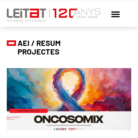
AEI / RESUM
PROJECTES