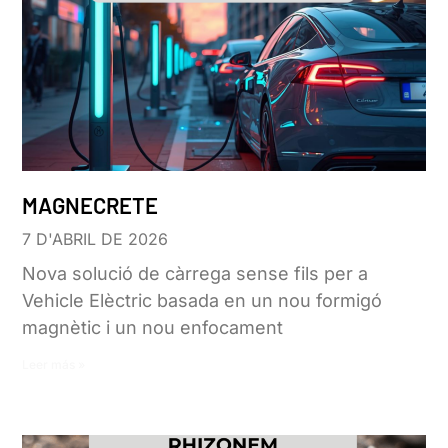
MAGNECRETE
7 D'ABRIL DE 2026
Nova solució de càrrega sense fils per a
Vehicle Elèctric basada en un nou formigó
magnètic i un nou enfocament
Leer más »