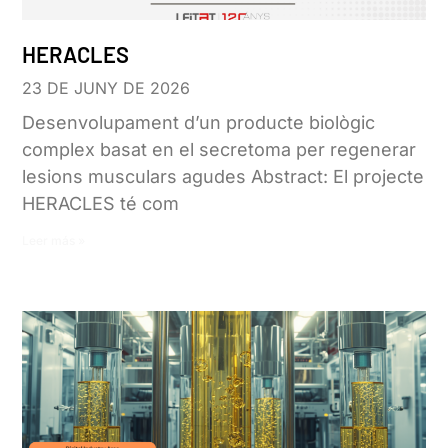
HERACLES
23 DE JUNY DE 2026
Desenvolupament d’un producte biològic
complex basat en el secretoma per regenerar
lesions musculars agudes Abstract: El projecte
HERACLES té com
Leer más »