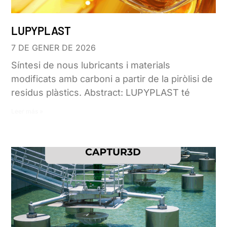
LUPYPLAST
7 DE GENER DE 2026
Síntesi de nous lubricants i materials
modificats amb carboni a partir de la piròlisi de
residus plàstics. Abstract: LUPYPLAST té
Leer más »