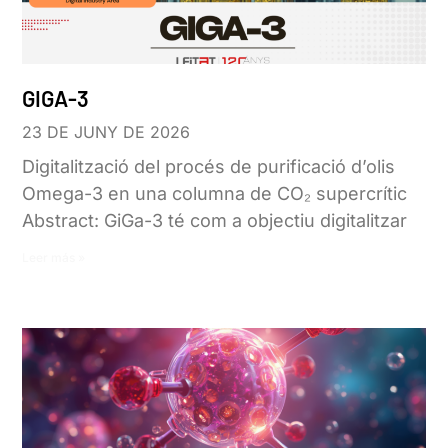
GIGA-3
23 DE JUNY DE 2026
Digitalització del procés de purificació d’olis
Omega-3 en una columna de CO₂ supercrític
Abstract: GiGa-3 té com a objectiu digitalitzar
Leer más »