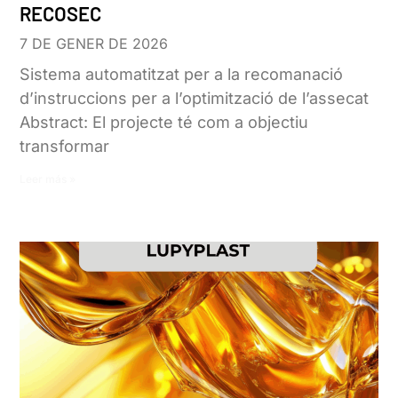
RECOSEC
7 DE GENER DE 2026
Sistema automatitzat per a la recomanació
d’instruccions per a l’optimització de l’assecat
Abstract: El projecte té com a objectiu
transformar
Leer más »