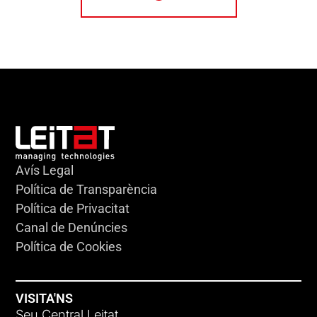
Avís Legal
Política de Transparència
Política de Privacitat
Canal de Denúncies
Política de Cookies
VISITA'NS
Seu Central Leitat