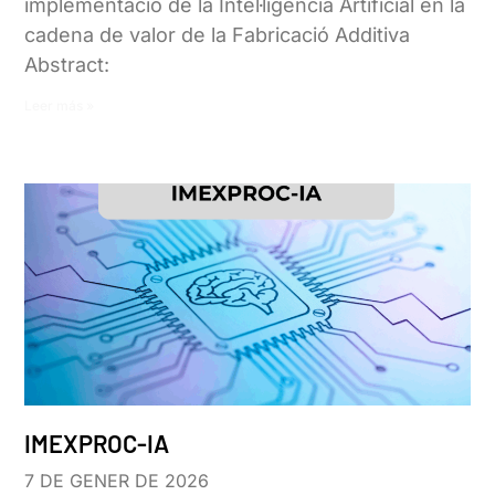
implementació de la Intel·ligència Artificial en la
cadena de valor de la Fabricació Additiva
Abstract:
Leer más »
IMEXPROC-IA
7 DE GENER DE 2026