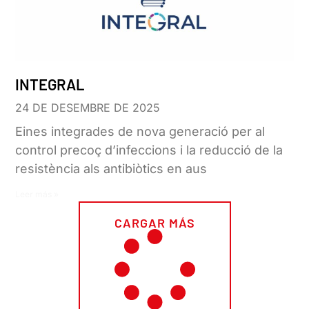
INTEGRAL
24 DE DESEMBRE DE 2025
Eines integrades de nova generació per al
control precoç d’infeccions i la reducció de la
resistència als antibiòtics en aus
Leer más »
CARGAR MÁS