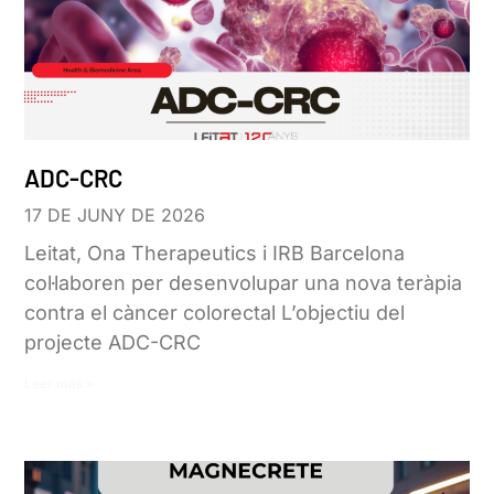
ADC-CRC
17 DE JUNY DE 2026
Leitat, Ona Therapeutics i IRB Barcelona
col·laboren per desenvolupar una nova teràpia
contra el càncer colorectal L’objectiu del
projecte ADC-CRC
Leer más »