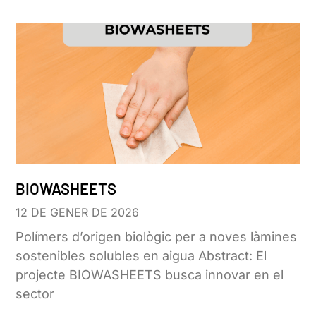
BIOWASHEETS
12 DE GENER DE 2026
Polímers d’origen biològic per a noves làmines
sostenibles solubles en aigua Abstract: El
projecte BIOWASHEETS busca innovar en el
sector