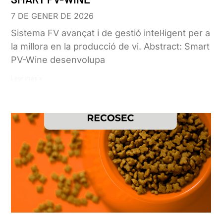
7 DE GENER DE 2026
Sistema FV avançat i de gestió intel·ligent per a
la millora en la producció de vi. Abstract: Smart
PV-Wine desenvolupa
Leer más »