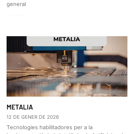
general
Leer más »
METALIA
12 DE GENER DE 2026
Tecnologies habilitadores per a la