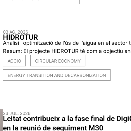
03 AG. 2026
HIDROTUR
Anàlisi i optimització de l’ús de l’aigua en el sector t
Resum: El projecte HIDROTUR té com a objectiu anal
ACCIO
CIRCULAR ECONOMY
,
,
ENERGY TRANSITION AND DECARBONIZATION
23 JUL. 2026
Leitat contribueix a la fase final de Digi
en la reunió de seguiment M30