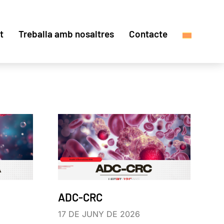
t
Treballa amb nosaltres
Contacte
ADC-CRC
17 DE JUNY DE 2026