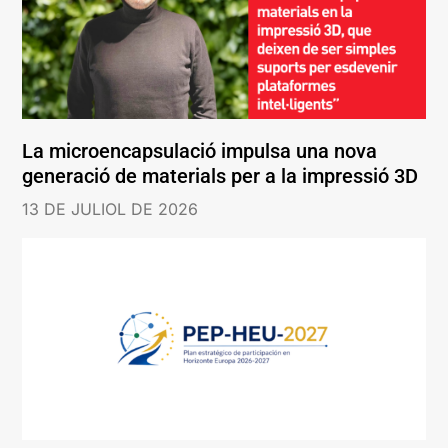
La microencapsulació impulsa una nova
generació de materials per a la impressió 3D
13 DE JULIOL DE 2026