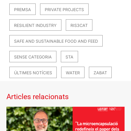
PREMSA
PRIVATE PROJECTS
RESILIENT INDUSTRY
RIS3CAT
SAFE AND SUSTAINABLE FOOD AND FEED
SENSE CATEGORIA
STA
ÚLTIMES NOTÍCIES
WATER
ZABAT
Articles relacionats