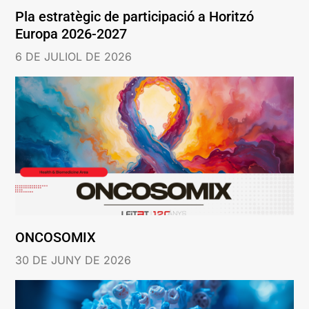
Pla estratègic de participació a Horitzó
Europa 2026-2027
6 DE JULIOL DE 2026
ONCOSOMIX
30 DE JUNY DE 2026