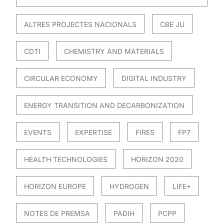
ALTRES PROJECTES NACIONALS
CBE JU
CDTI
CHEMISTRY AND MATERIALS
CIRCULAR ECONOMY
DIGITAL INDUSTRY
ENERGY TRANSITION AND DECARBONIZATION
EVENTS
EXPERTISE
FIRES
FP7
HEALTH TECHNOLOGIES
HORIZON 2020
HORIZON EUROPE
HYDROGEN
LIFE+
NOTES DE PREMSA
PADIH
PCPP