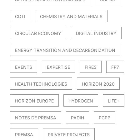
CDTI
CHEMISTRY AND MATERIALS
CIRCULAR ECONOMY
DIGITAL INDUSTRY
ENERGY TRANSITION AND DECARBONIZATION
EVENTS
EXPERTISE
FIRES
FP7
HEALTH TECHNOLOGIES
HORIZON 2020
HORIZON EUROPE
HYDROGEN
LIFE+
NOTES DE PREMSA
PADIH
PCPP
PREMSA
PRIVATE PROJECTS