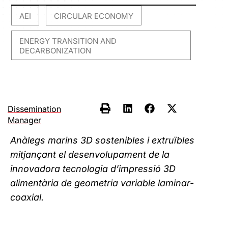
AEI
CIRCULAR ECONOMY
,
,
ENERGY TRANSITION AND
DECARBONIZATION
Dissemination
Manager
Anàlegs marins 3D sostenibles i extruïbles
mitjançant el desenvolupament de la
innovadora tecnologia d’impressió 3D
alimentària de geometria variable laminar-
coaxial.