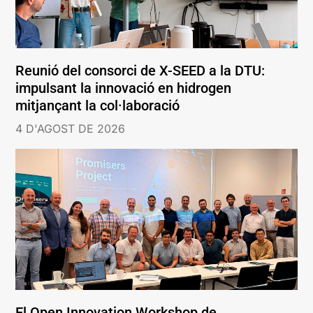
Reunió del consorci de X-SEED a la DTU:
impulsant la innovació en hidrogen
mitjançant la col·laboració
4 D'AGOST DE 2026
El Open Innovation Workshop de