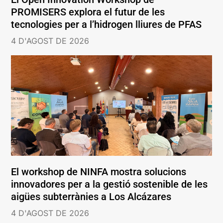
PROMISERS explora el futur de les
tecnologies per a l’hidrogen lliures de PFAS
4 D'AGOST DE 2026
El workshop de NINFA mostra solucions
innovadores per a la gestió sostenible de les
aigües subterrànies a Los Alcázares
4 D'AGOST DE 2026