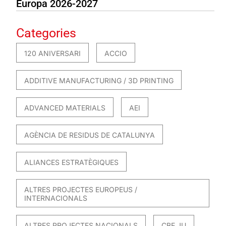
Europa 2026-2027
Categories
120 ANIVERSARI
ACCIO
ADDITIVE MANUFACTURING / 3D PRINTING
ADVANCED MATERIALS
AEI
AGÈNCIA DE RESIDUS DE CATALUNYA
ALIANCES ESTRATÈGIQUES
ALTRES PROJECTES EUROPEUS /
INTERNACIONALS
ALTRES PROJECTES NACIONALS
CBE JU