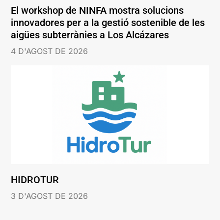
El workshop de NINFA mostra solucions
innovadores per a la gestió sostenible de les
aigües subterrànies a Los Alcázares
4 D'AGOST DE 2026
HIDROTUR
3 D'AGOST DE 2026