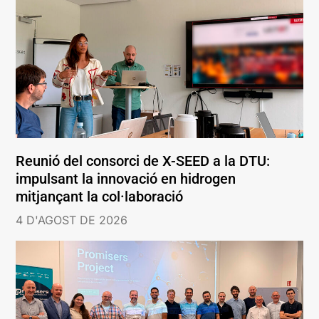
Reunió del consorci de X-SEED a la DTU:
impulsant la innovació en hidrogen
mitjançant la col·laboració
4 D'AGOST DE 2026