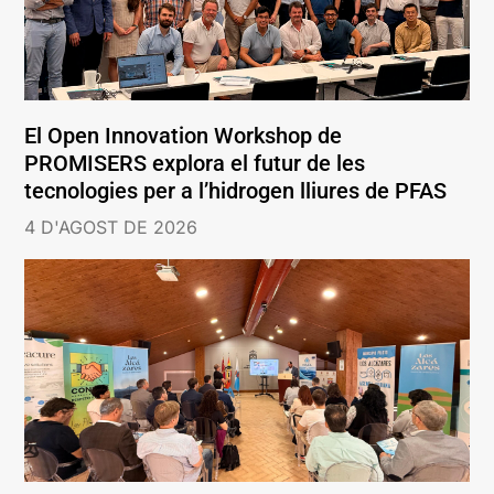
El Open Innovation Workshop de
PROMISERS explora el futur de les
tecnologies per a l’hidrogen lliures de PFAS
4 D'AGOST DE 2026