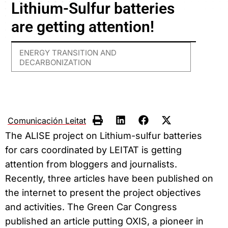
Lithium-Sulfur batteries
are getting attention!
ENERGY TRANSITION AND
DECARBONIZATION
Comunicación Leitat
The ALISE project on Lithium-sulfur batteries
for cars coordinated by LEITAT is getting
attention from bloggers and journalists.
Recently, three articles have been published on
the internet to present the project objectives
and activities. The Green Car Congress
published an article putting OXIS, a pioneer in