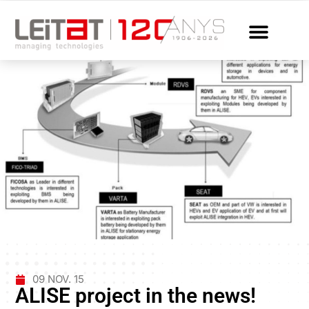
09 NOV. 15
ALISE project in the news!