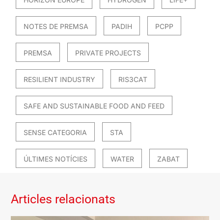
NOTES DE PREMSA
PADIH
PCPP
PREMSA
PRIVATE PROJECTS
RESILIENT INDUSTRY
RIS3CAT
SAFE AND SUSTAINABLE FOOD AND FEED
SENSE CATEGORIA
STA
ÚLTIMES NOTÍCIES
WATER
ZABAT
Articles relacionats