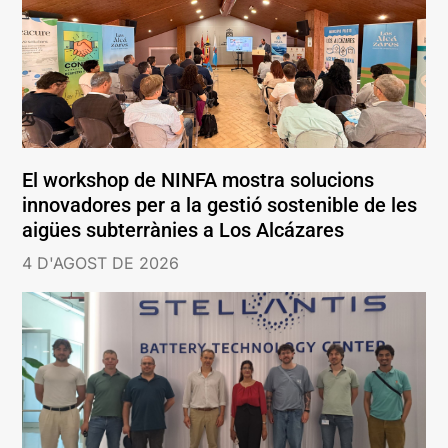
El workshop de NINFA mostra solucions
innovadores per a la gestió sostenible de les
aigües subterrànies a Los Alcázares
4 D'AGOST DE 2026