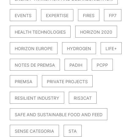
EVENTS
EXPERTISE
FIRES
FP7
HEALTH TECHNOLOGIES
HORIZON 2020
HORIZON EUROPE
HYDROGEN
LIFE+
NOTES DE PREMSA
PADIH
PCPP
PREMSA
PRIVATE PROJECTS
RESILIENT INDUSTRY
RIS3CAT
SAFE AND SUSTAINABLE FOOD AND FEED
SENSE CATEGORIA
STA