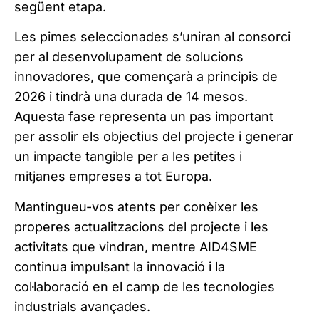
següent etapa.
Les pimes seleccionades s’uniran al consorci
per al desenvolupament de solucions
innovadores, que començarà a principis de
2026 i tindrà una durada de 14 mesos.
Aquesta fase representa un pas important
per assolir els objectius del projecte i generar
un impacte tangible per a les petites i
mitjanes empreses a tot Europa.
Mantingueu-vos atents per conèixer les
properes actualitzacions del projecte i les
activitats que vindran, mentre AID4SME
continua impulsant la innovació i la
col·laboració en el camp de les tecnologies
industrials avançades.