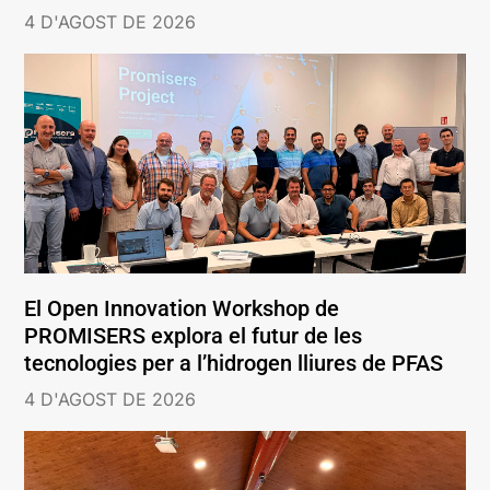
4 D'AGOST DE 2026
El Open Innovation Workshop de
PROMISERS explora el futur de les
tecnologies per a l’hidrogen lliures de PFAS
4 D'AGOST DE 2026