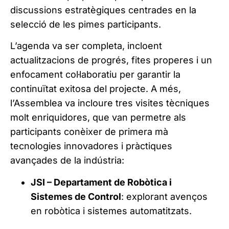
discussions estratègiques centrades en la
selecció de les pimes participants.
L’agenda va ser completa, incloent
actualitzacions de progrés, fites properes i un
enfocament col·laboratiu per garantir la
continuïtat exitosa del projecte. A més,
l’Assemblea va incloure tres visites tècniques
molt enriquidores, que van permetre als
participants conèixer de primera mà
tecnologies innovadores i pràctiques
avançades de la indústria:
JSI – Departament de Robòtica i
Sistemes de Control
: explorant avenços
en robòtica i sistemes automatitzats.