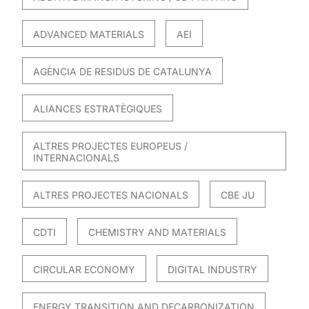
ADVANCED MATERIALS
AEI
AGÈNCIA DE RESIDUS DE CATALUNYA
ALIANCES ESTRATÈGIQUES
ALTRES PROJECTES EUROPEUS /
INTERNACIONALS
ALTRES PROJECTES NACIONALS
CBE JU
CDTI
CHEMISTRY AND MATERIALS
CIRCULAR ECONOMY
DIGITAL INDUSTRY
ENERGY TRANSITION AND DECARBONIZATION