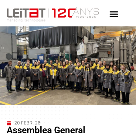
20 FEBR. 26
Assemblea General