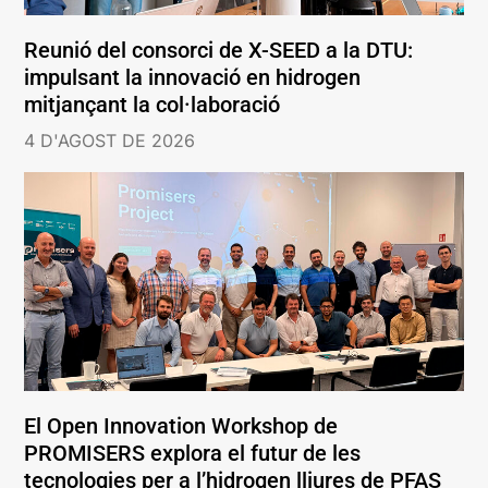
Reunió del consorci de X-SEED a la DTU:
impulsant la innovació en hidrogen
mitjançant la col·laboració
4 D'AGOST DE 2026
El Open Innovation Workshop de
PROMISERS explora el futur de les
tecnologies per a l’hidrogen lliures de PFAS