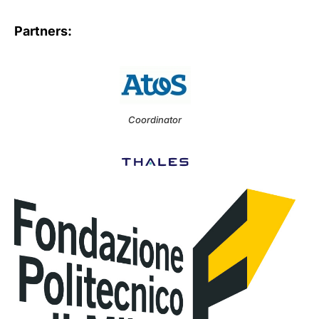
Partners:
Coordinator