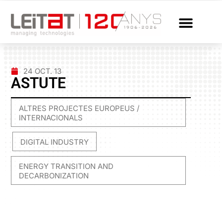
24 OCT. 13
ASTUTE
ALTRES PROJECTES EUROPEUS /
INTERNACIONALS
DIGITAL INDUSTRY
,
,
ENERGY TRANSITION AND
DECARBONIZATION