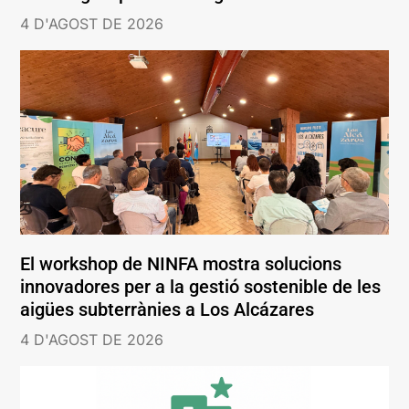
4 D'AGOST DE 2026
El workshop de NINFA mostra solucions
innovadores per a la gestió sostenible de les
aigües subterrànies a Los Alcázares
4 D'AGOST DE 2026