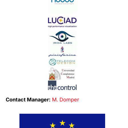
Contact Manager:
M. Domper