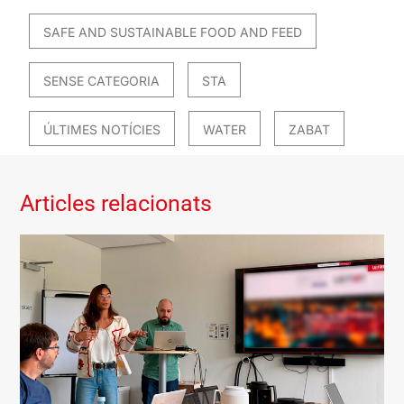
SAFE AND SUSTAINABLE FOOD AND FEED
SENSE CATEGORIA
STA
ÚLTIMES NOTÍCIES
WATER
ZABAT
Articles relacionats