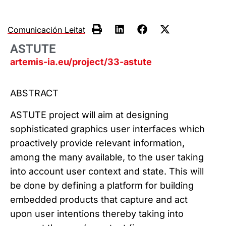
Comunicación Leitat
ASTUTE
artemis-ia.eu/project/33-astute
ABSTRACT
ASTUTE project will aim at designing
sophisticated graphics user interfaces which
proactively provide relevant information,
among the many available, to the user taking
into account user context and state. This will
be done by defining a platform for building
embedded products that capture and act
upon user intentions thereby taking into