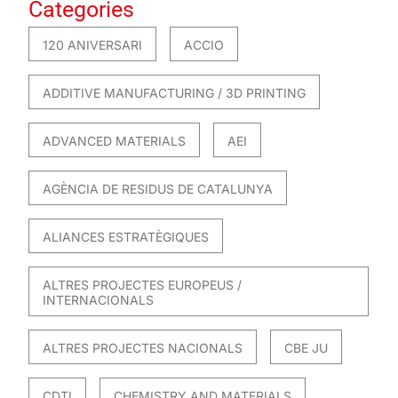
Categories
120 ANIVERSARI
ACCIO
ADDITIVE MANUFACTURING / 3D PRINTING
ADVANCED MATERIALS
AEI
AGÈNCIA DE RESIDUS DE CATALUNYA
ALIANCES ESTRATÈGIQUES
ALTRES PROJECTES EUROPEUS /
INTERNACIONALS
ALTRES PROJECTES NACIONALS
CBE JU
CDTI
CHEMISTRY AND MATERIALS