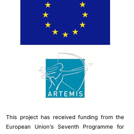
This project has received funding from the
European Union’s Seventh Programme for