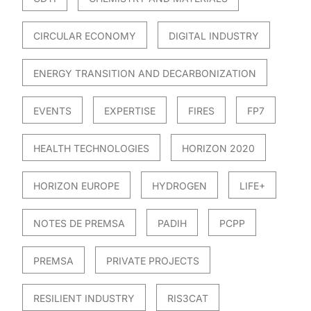
CIRCULAR ECONOMY
DIGITAL INDUSTRY
ENERGY TRANSITION AND DECARBONIZATION
EVENTS
EXPERTISE
FIRES
FP7
HEALTH TECHNOLOGIES
HORIZON 2020
HORIZON EUROPE
HYDROGEN
LIFE+
NOTES DE PREMSA
PADIH
PCPP
PREMSA
PRIVATE PROJECTS
RESILIENT INDUSTRY
RIS3CAT