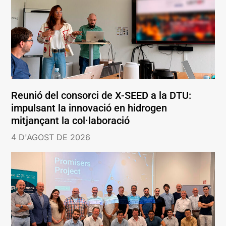
Reunió del consorci de X-SEED a la DTU:
impulsant la innovació en hidrogen
mitjançant la col·laboració
4 D'AGOST DE 2026