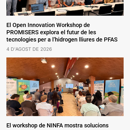
El Open Innovation Workshop de
PROMISERS explora el futur de les
tecnologies per a l’hidrogen lliures de PFAS
4 D'AGOST DE 2026
El workshop de NINFA mostra solucions