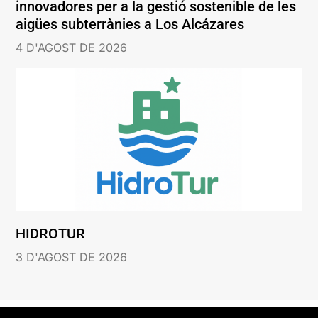
innovadores per a la gestió sostenible de les
aigües subterrànies a Los Alcázares
4 D'AGOST DE 2026
HIDROTUR
3 D'AGOST DE 2026