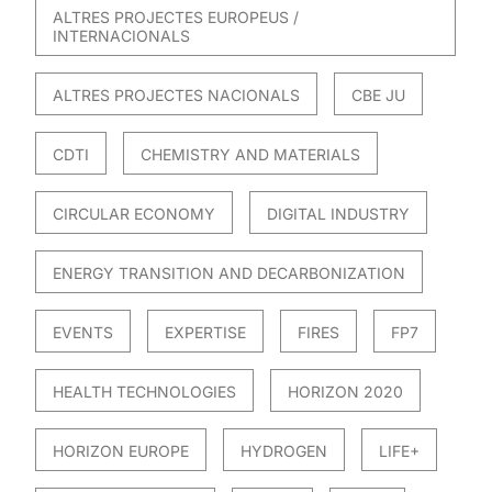
ALTRES PROJECTES EUROPEUS /
INTERNACIONALS
ALTRES PROJECTES NACIONALS
CBE JU
CDTI
CHEMISTRY AND MATERIALS
CIRCULAR ECONOMY
DIGITAL INDUSTRY
ENERGY TRANSITION AND DECARBONIZATION
EVENTS
EXPERTISE
FIRES
FP7
HEALTH TECHNOLOGIES
HORIZON 2020
HORIZON EUROPE
HYDROGEN
LIFE+