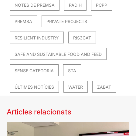
NOTES DE PREMSA
PADIH
PCPP
PREMSA
PRIVATE PROJECTS
RESILIENT INDUSTRY
RIS3CAT
SAFE AND SUSTAINABLE FOOD AND FEED
SENSE CATEGORIA
STA
ÚLTIMES NOTÍCIES
WATER
ZABAT
Articles relacionats