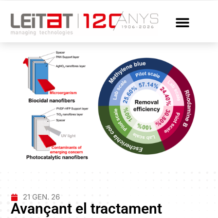
21 GEN. 26
Avançant el tractament