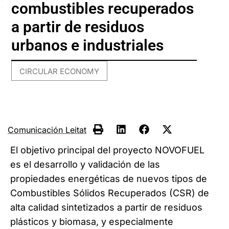
combustibles recuperados
a partir de residuos
urbanos e industriales
CIRCULAR ECONOMY
Comunicación Leitat
El objetivo principal del proyecto NOVOFUEL
es el desarrollo y validación de las
propiedades energéticas de nuevos tipos de
Combustibles Sólidos Recuperados (CSR) de
alta calidad sintetizados a partir de residuos
plásticos y biomasa, y especialmente