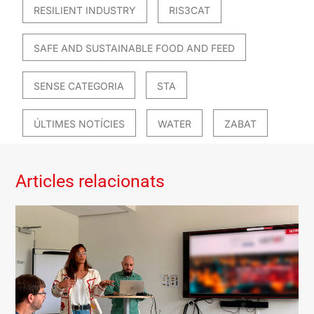
RESILIENT INDUSTRY
RIS3CAT
SAFE AND SUSTAINABLE FOOD AND FEED
SENSE CATEGORIA
STA
ÚLTIMES NOTÍCIES
WATER
ZABAT
Articles relacionats