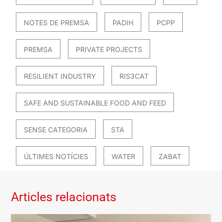
NOTES DE PREMSA
PADIH
PCPP
PREMSA
PRIVATE PROJECTS
RESILIENT INDUSTRY
RIS3CAT
SAFE AND SUSTAINABLE FOOD AND FEED
SENSE CATEGORIA
STA
ÚLTIMES NOTÍCIES
WATER
ZABAT
Articles relacionats