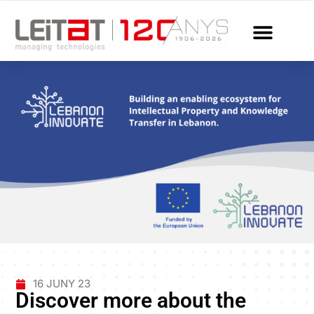
16 JUNY 23
Discover more about the