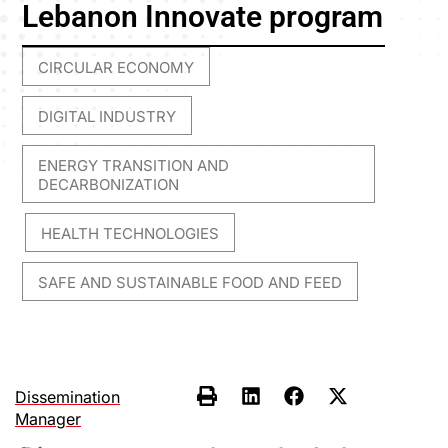
Lebanon Innovate program
CIRCULAR ECONOMY
,
DIGITAL INDUSTRY
,
ENERGY TRANSITION AND
DECARBONIZATION
HEALTH TECHNOLOGIES
,
,
SAFE AND SUSTAINABLE FOOD AND FEED
Dissemination
Manager