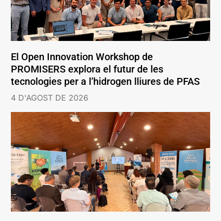
El Open Innovation Workshop de
PROMISERS explora el futur de les
tecnologies per a l’hidrogen lliures de PFAS
4 D'AGOST DE 2026