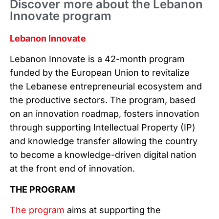
Discover more about the Lebanon
Innovate program
Lebanon Innovate
Lebanon Innovate is a 42-month program
funded by the European Union to revitalize
the Lebanese entrepreneurial ecosystem and
the productive sectors. The program, based
on an innovation roadmap, fosters innovation
through supporting Intellectual Property (IP)
and knowledge transfer allowing the country
to become a knowledge-driven digital nation
at the front end of innovation.
THE PROGRAM
The program
aims at supporting the