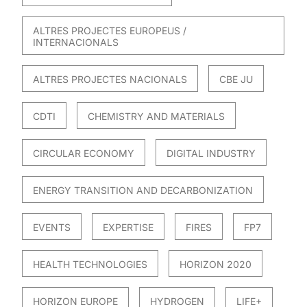
ALTRES PROJECTES EUROPEUS /
INTERNACIONALS
ALTRES PROJECTES NACIONALS
CBE JU
CDTI
CHEMISTRY AND MATERIALS
CIRCULAR ECONOMY
DIGITAL INDUSTRY
ENERGY TRANSITION AND DECARBONIZATION
EVENTS
EXPERTISE
FIRES
FP7
HEALTH TECHNOLOGIES
HORIZON 2020
HORIZON EUROPE
HYDROGEN
LIFE+