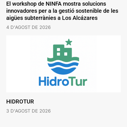
El workshop de NINFA mostra solucions
innovadores per a la gestió sostenible de les
aigües subterrànies a Los Alcázares
4 D'AGOST DE 2026
HIDROTUR
3 D'AGOST DE 2026