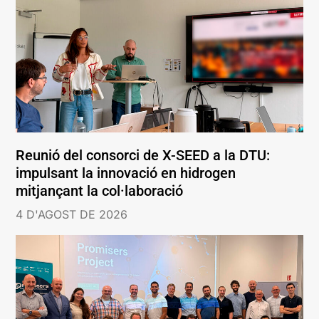
Reunió del consorci de X-SEED a la DTU:
impulsant la innovació en hidrogen
mitjançant la col·laboració
4 D'AGOST DE 2026