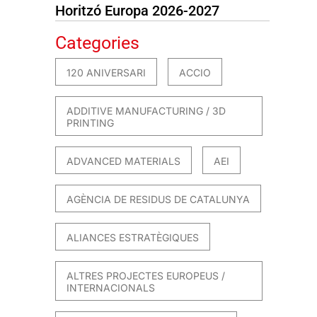
Horitzó Europa 2026-2027
Categories
120 ANIVERSARI
ACCIO
ADDITIVE MANUFACTURING / 3D
PRINTING
ADVANCED MATERIALS
AEI
AGÈNCIA DE RESIDUS DE CATALUNYA
ALIANCES ESTRATÈGIQUES
ALTRES PROJECTES EUROPEUS /
INTERNACIONALS