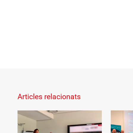
Articles relacionats