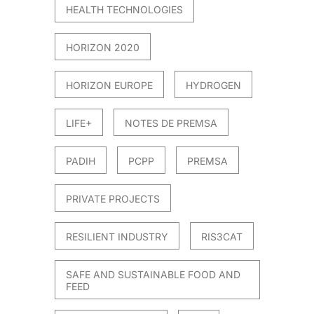
HEALTH TECHNOLOGIES
HORIZON 2020
HORIZON EUROPE
HYDROGEN
LIFE+
NOTES DE PREMSA
PADIH
PCPP
PREMSA
PRIVATE PROJECTS
RESILIENT INDUSTRY
RIS3CAT
SAFE AND SUSTAINABLE FOOD AND
FEED