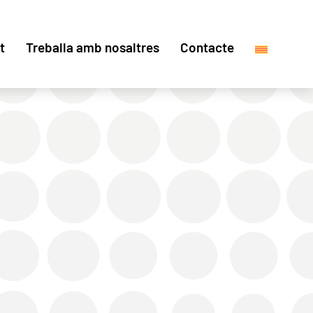
t
Treballa amb nosaltres
Contacte