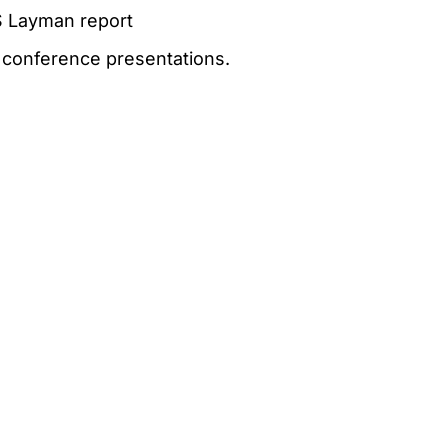
Layman report
 conference presentations.