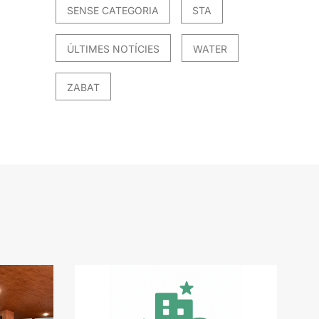
SENSE CATEGORIA
STA
ÚLTIMES NOTÍCIES
WATER
ZABAT