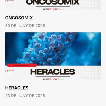
ONCOSOMIX
30 DE JUNY DE 2026
HERACLES
23 DE JUNY DE 2026