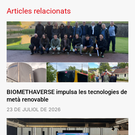
Articles relacionats
BIOMETHAVERSE impulsa les tecnologies de
metà renovable
23 DE JULIOL DE 2026