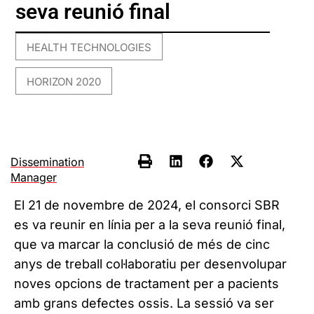
seva reunió final
HEALTH TECHNOLOGIES
,
HORIZON 2020
Dissemination
Manager
El 21 de novembre de 2024, el consorci SBR
es va reunir en línia per a la seva reunió final,
que va marcar la conclusió de més de cinc
anys de treball col·laboratiu per desenvolupar
noves opcions de tractament per a pacients
amb grans defectes ossis. La sessió va ser