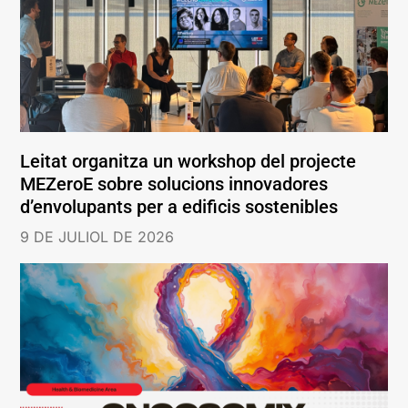
Leitat organitza un workshop del projecte
MEZeroE sobre solucions innovadores
d’envolupants per a edificis sostenibles
9 DE JULIOL DE 2026