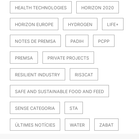
HEALTH TECHNOLOGIES
HORIZON 2020
HORIZON EUROPE
HYDROGEN
LIFE+
NOTES DE PREMSA
PADIH
PCPP
PREMSA
PRIVATE PROJECTS
RESILIENT INDUSTRY
RIS3CAT
SAFE AND SUSTAINABLE FOOD AND FEED
SENSE CATEGORIA
STA
ÚLTIMES NOTÍCIES
WATER
ZABAT