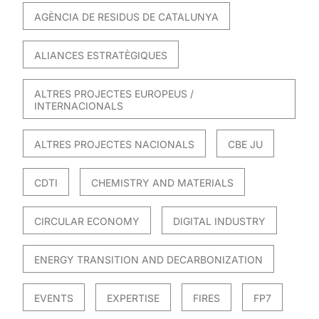
AGÈNCIA DE RESIDUS DE CATALUNYA
ALIANCES ESTRATÈGIQUES
ALTRES PROJECTES EUROPEUS /
INTERNACIONALS
ALTRES PROJECTES NACIONALS
CBE JU
CDTI
CHEMISTRY AND MATERIALS
CIRCULAR ECONOMY
DIGITAL INDUSTRY
ENERGY TRANSITION AND DECARBONIZATION
EVENTS
EXPERTISE
FIRES
FP7