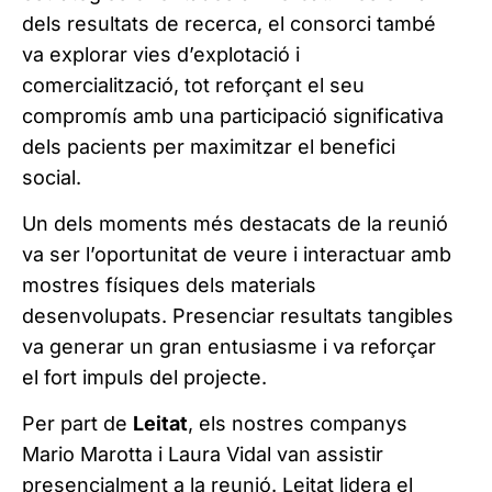
dels resultats de recerca, el consorci també
va explorar vies d’explotació i
comercialització, tot reforçant el seu
compromís amb una participació significativa
dels pacients per maximitzar el benefici
social.
Un dels moments més destacats de la reunió
va ser l’oportunitat de veure i interactuar amb
mostres físiques dels materials
desenvolupats. Presenciar resultats tangibles
va generar un gran entusiasme i va reforçar
el fort impuls del projecte.
Per part de
Leitat
, els nostres companys
Mario Marotta i Laura Vidal van assistir
presencialment a la reunió. Leitat lidera el