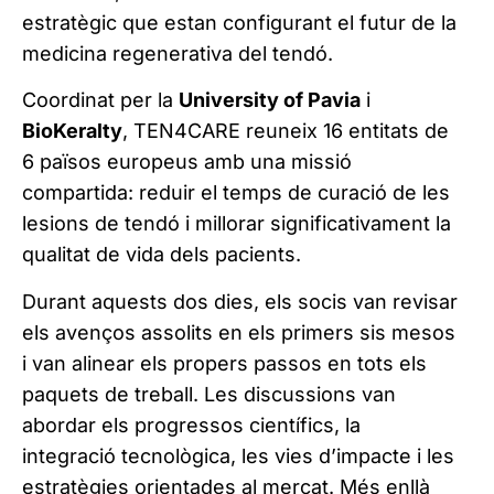
estratègic que estan configurant el futur de la
medicina regenerativa del tendó.
Coordinat per la
University of Pavia
i
BioKeralty
, TEN4CARE reuneix 16 entitats de
6 països europeus amb una missió
compartida: reduir el temps de curació de les
lesions de tendó i millorar significativament la
qualitat de vida dels pacients.
Durant aquests dos dies, els socis van revisar
els avenços assolits en els primers sis mesos
i van alinear els propers passos en tots els
paquets de treball. Les discussions van
abordar els progressos científics, la
integració tecnològica, les vies d’impacte i les
estratègies orientades al mercat. Més enllà