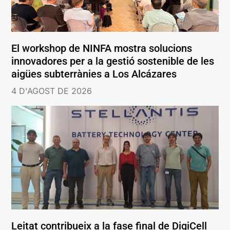
El workshop de NINFA mostra solucions
innovadores per a la gestió sostenible de les
aigües subterrànies a Los Alcázares
4 D'AGOST DE 2026
Leitat contribueix a la fase final de DigiCell