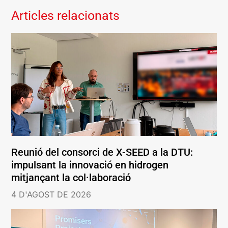
Articles relacionats
Reunió del consorci de X-SEED a la DTU:
impulsant la innovació en hidrogen
mitjançant la col·laboració
4 D'AGOST DE 2026