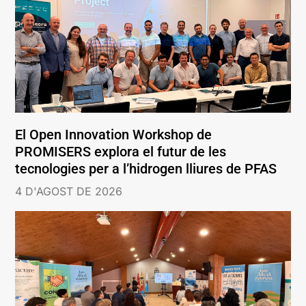
El Open Innovation Workshop de
PROMISERS explora el futur de les
tecnologies per a l’hidrogen lliures de PFAS
4 D'AGOST DE 2026