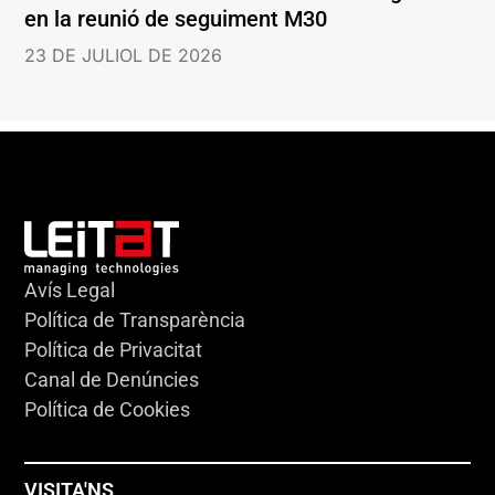
en la reunió de seguiment M30
23 DE JULIOL DE 2026
Avís Legal
Política de Transparència
Política de Privacitat
Canal de Denúncies
Política de Cookies
VISITA'NS