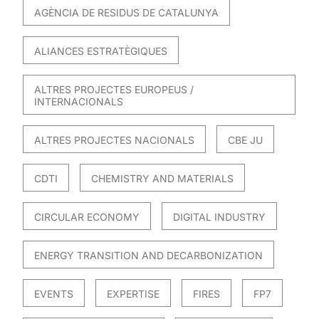
AGÈNCIA DE RESIDUS DE CATALUNYA
ALIANCES ESTRATÈGIQUES
ALTRES PROJECTES EUROPEUS /
INTERNACIONALS
ALTRES PROJECTES NACIONALS
CBE JU
CDTI
CHEMISTRY AND MATERIALS
CIRCULAR ECONOMY
DIGITAL INDUSTRY
ENERGY TRANSITION AND DECARBONIZATION
EVENTS
EXPERTISE
FIRES
FP7