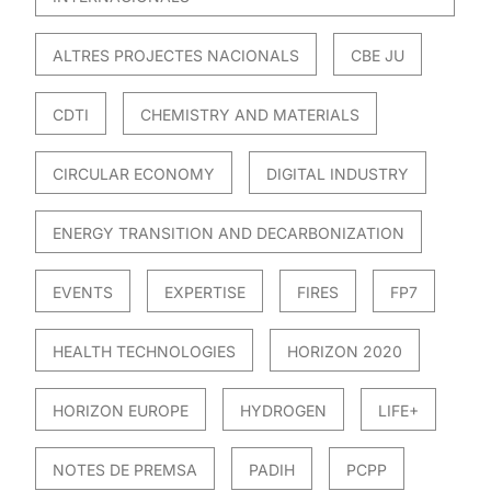
ALTRES PROJECTES NACIONALS
CBE JU
CDTI
CHEMISTRY AND MATERIALS
CIRCULAR ECONOMY
DIGITAL INDUSTRY
ENERGY TRANSITION AND DECARBONIZATION
EVENTS
EXPERTISE
FIRES
FP7
HEALTH TECHNOLOGIES
HORIZON 2020
HORIZON EUROPE
HYDROGEN
LIFE+
NOTES DE PREMSA
PADIH
PCPP