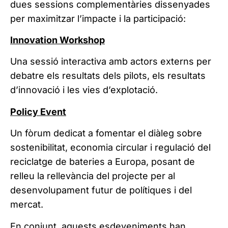
dues sessions complementàries dissenyades
per maximitzar l’impacte i la participació:
Innovation Workshop
Una sessió interactiva amb actors externs per
debatre els resultats dels pilots, els resultats
d’innovació i les vies d’explotació.
Policy Event
Un fòrum dedicat a fomentar el diàleg sobre
sostenibilitat, economia circular i regulació del
reciclatge de bateries a Europa, posant de
relleu la rellevància del projecte per al
desenvolupament futur de polítiques i del
mercat.
En conjunt, aquests esdeveniments han