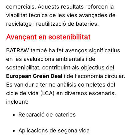
comercials. Aquests resultats reforcen la
viabilitat tècnica de les vies avançades de
reciclatge i reutilització de bateries.
Avançant en sostenibilitat
BATRAW també ha fet avenços significatius
en les avaluacions ambientals i de
sostenibilitat, contribuint als objectius del
European Green Deal
i de l’economia circular.
Es van dur a terme anàlisis completes del
cicle de vida (LCA) en diversos escenaris,
incloent:
Reparació de bateries
Aplicacions de segona vida