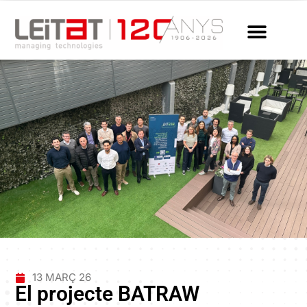
13 MARÇ 26
El projecte BATRAW