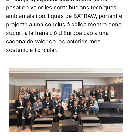
posat en valor les contribucions tècniques,
ambientals i polítiques de BATRAW, portant el
projecte a una conclusió sòlida mentre dona
suport a la transició d’Europa cap a una
cadena de valor de les bateries més
sostenible i circular.