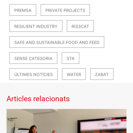
PREMSA
PRIVATE PROJECTS
RESILIENT INDUSTRY
RIS3CAT
SAFE AND SUSTAINABLE FOOD AND FEED
SENSE CATEGORIA
STA
ÚLTIMES NOTÍCIES
WATER
ZABAT
Articles relacionats