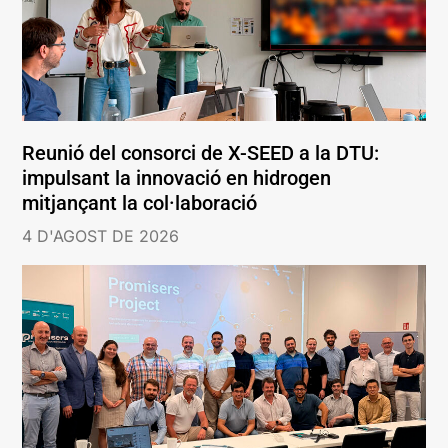
Reunió del consorci de X-SEED a la DTU:
impulsant la innovació en hidrogen
mitjançant la col·laboració
4 D'AGOST DE 2026