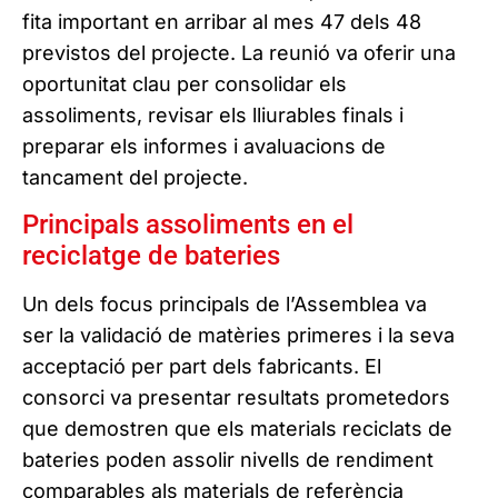
fita important en arribar al mes 47 dels 48
previstos del projecte. La reunió va oferir una
oportunitat clau per consolidar els
assoliments, revisar els lliurables finals i
preparar els informes i avaluacions de
tancament del projecte.
Principals assoliments en el
reciclatge de bateries
Un dels focus principals de l’Assemblea va
ser la validació de matèries primeres i la seva
acceptació per part dels fabricants. El
consorci va presentar resultats prometedors
que demostren que els materials reciclats de
bateries poden assolir nivells de rendiment
comparables als materials de referència