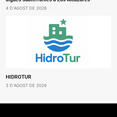
4 D'AGOST DE 2026
HIDROTUR
3 D'AGOST DE 2026