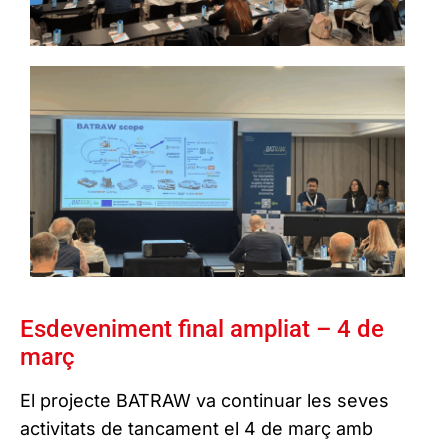
Esdeveniment final ampliat – 4 de
març
El projecte BATRAW va continuar les seves
activitats de tancament el 4 de març amb