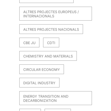
ALTRES PROJECTES EUROPEUS /
INTERNACIONALS
ALTRES PROJECTES NACIONALS
CBE JU
CDTI
CHEMISTRY AND MATERIALS
CIRCULAR ECONOMY
DIGITAL INDUSTRY
ENERGY TRANSITION AND
DECARBONIZATION