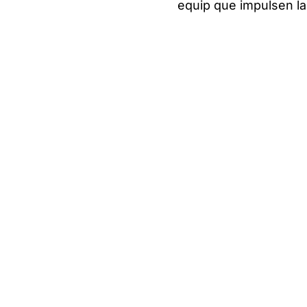
equip que impulsen la