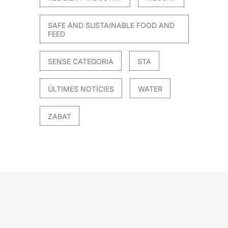
SAFE AND SUSTAINABLE FOOD AND
FEED
SENSE CATEGORIA
STA
ÚLTIMES NOTÍCIES
WATER
ZABAT