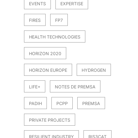
EVENTS
EXPERTISE
FIRES
FP7
HEALTH TECHNOLOGIES
HORIZON 2020
HORIZON EUROPE
HYDROGEN
LIFE+
NOTES DE PREMSA
PADIH
PCPP
PREMSA
PRIVATE PROJECTS
RESILIENT INDUSTRY
RIS3CAT