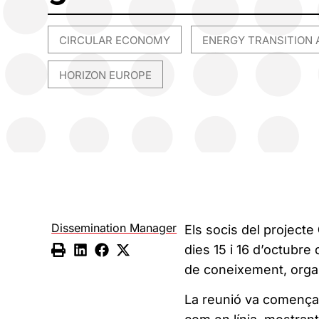
CIRCULAR ECONOMY
ENERGY TRANSITION 
,
HORIZON EUROPE
Dissemination Manager
Els socis del projecte
dies 15 i 16 d’octubre
de coneixement, orga
La reunió va començar 