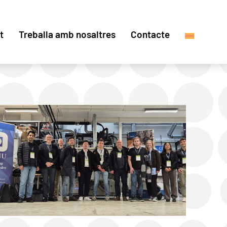
t
Treballa amb nosaltres
Contacte