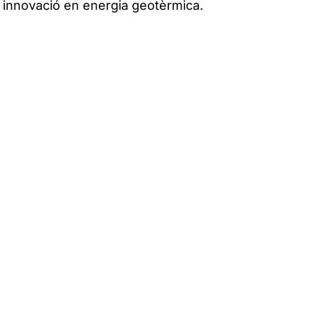
 innovació en energia geotèrmica.