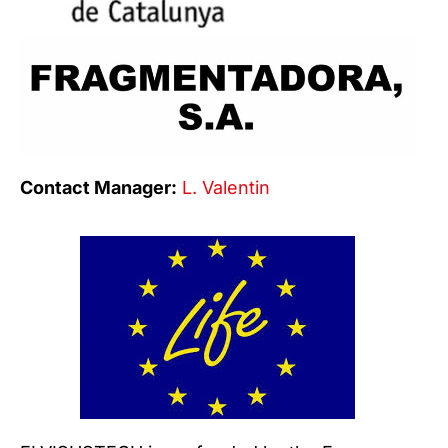
Contact Manager:
L. Valentin