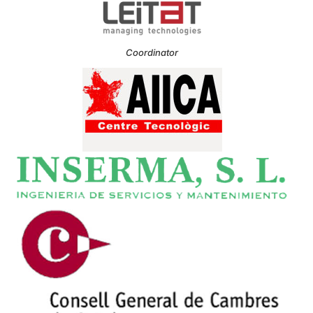
Coordinator