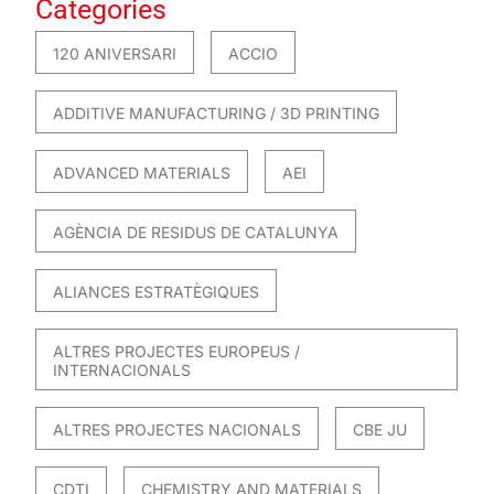
Categories
120 ANIVERSARI
ACCIO
ADDITIVE MANUFACTURING / 3D PRINTING
ADVANCED MATERIALS
AEI
AGÈNCIA DE RESIDUS DE CATALUNYA
ALIANCES ESTRATÈGIQUES
ALTRES PROJECTES EUROPEUS /
INTERNACIONALS
ALTRES PROJECTES NACIONALS
CBE JU
CDTI
CHEMISTRY AND MATERIALS