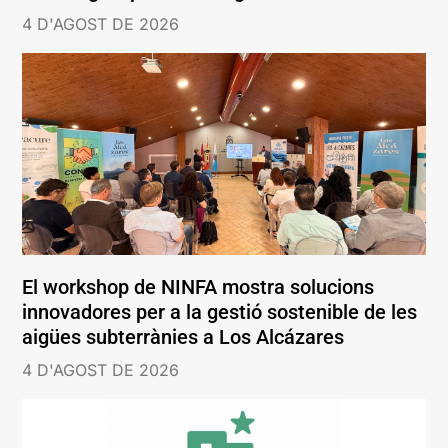
4 D'AGOST DE 2026
El workshop de NINFA mostra solucions
innovadores per a la gestió sostenible de les
aigües subterrànies a Los Alcázares
4 D'AGOST DE 2026