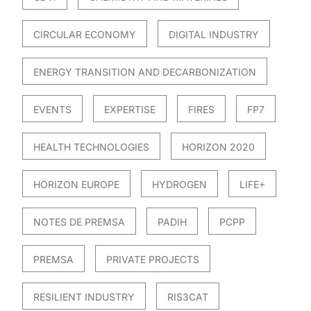
CIRCULAR ECONOMY
DIGITAL INDUSTRY
ENERGY TRANSITION AND DECARBONIZATION
EVENTS
EXPERTISE
FIRES
FP7
HEALTH TECHNOLOGIES
HORIZON 2020
HORIZON EUROPE
HYDROGEN
LIFE+
NOTES DE PREMSA
PADIH
PCPP
PREMSA
PRIVATE PROJECTS
RESILIENT INDUSTRY
RIS3CAT