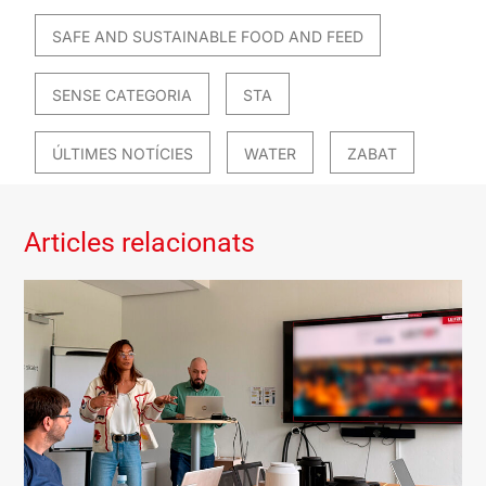
SAFE AND SUSTAINABLE FOOD AND FEED
SENSE CATEGORIA
STA
ÚLTIMES NOTÍCIES
WATER
ZABAT
Articles relacionats