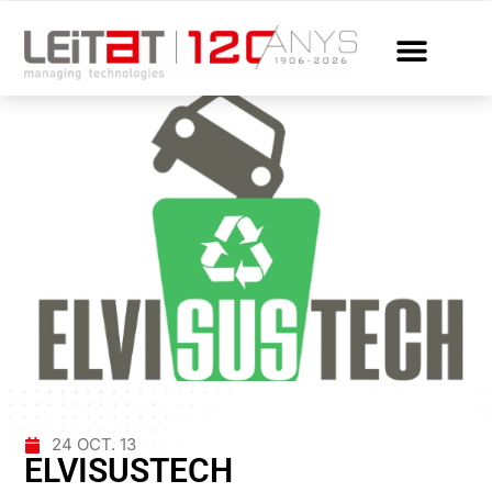
24 OCT. 13
ELVISUSTECH