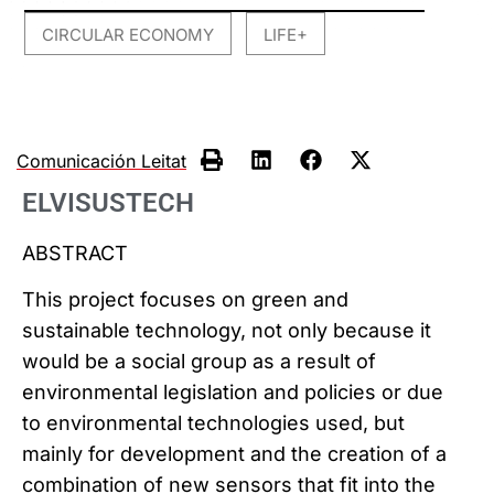
CIRCULAR ECONOMY
LIFE+
,
Comunicación Leitat
ELVISUSTECH
ABSTRACT
This project focuses on green and
sustainable technology, not only because it
would be a social group as a result of
environmental legislation and policies or due
to environmental technologies used, but
mainly for development and the creation of a
combination of new sensors that fit into the