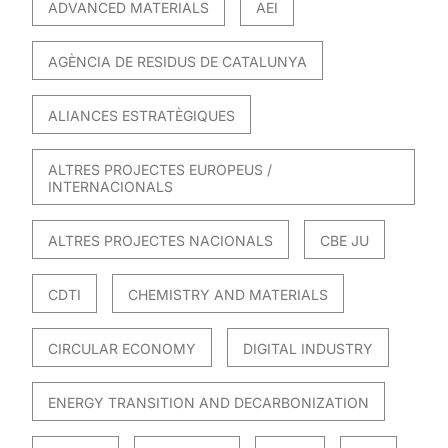
ADVANCED MATERIALS
AEI
AGÈNCIA DE RESIDUS DE CATALUNYA
ALIANCES ESTRATÈGIQUES
ALTRES PROJECTES EUROPEUS /
INTERNACIONALS
ALTRES PROJECTES NACIONALS
CBE JU
CDTI
CHEMISTRY AND MATERIALS
CIRCULAR ECONOMY
DIGITAL INDUSTRY
ENERGY TRANSITION AND DECARBONIZATION