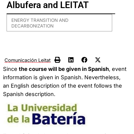
Albufera and LEITAT
ENERGY TRANSITION AND
DECARBONIZATION
Comunicación Leitat
Since
the course will be given in Spanish
, event
information is given in Spanish. Nevertheless,
an English description of the event follows the
Spanish description.