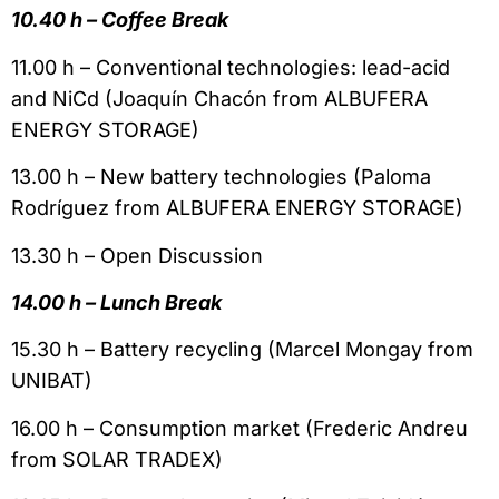
10.40 h – Coffee Break
11.00 h – Conventional technologies: lead-acid
and NiCd (Joaquín Chacón from ALBUFERA
ENERGY STORAGE)
13.00 h – New battery technologies (Paloma
Rodríguez from ALBUFERA ENERGY STORAGE)
13.30 h – Open Discussion
14.00 h – Lunch Break
15.30 h – Battery recycling (Marcel Mongay from
UNIBAT)
16.00 h – Consumption market (Frederic Andreu
from SOLAR TRADEX)