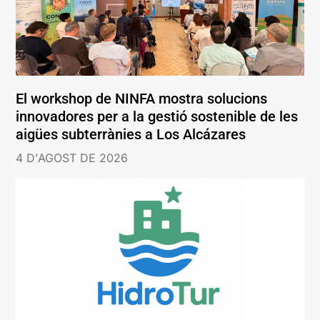
El workshop de NINFA mostra solucions
innovadores per a la gestió sostenible de les
aigües subterrànies a Los Alcázares
4 D'AGOST DE 2026