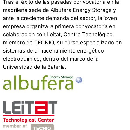
Tras el éxito de las pasadas convocatoria en la
madrileña sede de Albufera Energy Storage y
ante la creciente demanda del sector, la joven
empresa organiza la primera convocatoria en
colaboración con Leitat, Centro Tecnológico,
miembro de TECNIO, su curso especializado en
sistemas de almacenamiento energético
electroquímico, dentro del marco de la
Universidad de la Batería.