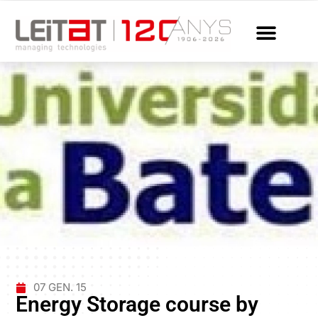
07 GEN. 15
Energy Storage course by