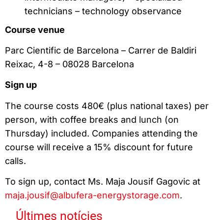
technicians – technology observance
Course venue
Parc Cientific de Barcelona – Carrer de Baldiri
Reixac, 4-8 – 08028 Barcelona
Sign up
The course costs 480€ (plus national taxes) per
person, with coffee breaks and lunch (on
Thursday) included. Companies attending the
course will receive a 15% discount for future
calls.
To sign up, contact Ms. Maja Jousif Gagovic at
maja.jousif@albufera-energystorage.com
.
Últimes notícies