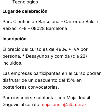
Tecnológico
Lugar de celebración
Parc Cientific de Barcelona – Carrer de Baldiri
Reixac, 4-8 – 08028 Barcelona
Inscripción
El precio del curso es de 480€ + IVA por
persona. * Desayunos y comida (día 22)
incluidos.
Las empresas participantes en el curso podrán
disfrutar de un descuento del 15% en
posteriores convocatorias.
Para inscribirse contactar con Maja Jousif
Gagovic al correo
maja.jousif@albufera-