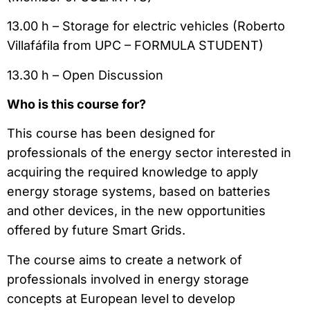
13.00 h – Storage for electric vehicles (Roberto
Villafáfila from UPC – FORMULA STUDENT)
13.30 h – Open Discussion
Who is this course for?
This course has been designed for
professionals of the energy sector interested in
acquiring the required knowledge to apply
energy storage systems, based on batteries
and other devices, in the new opportunities
offered by future Smart Grids.
The course aims to create a network of
professionals involved in energy storage
concepts at European level to develop