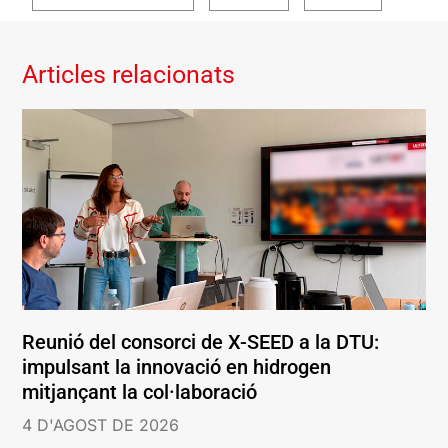
Articles relacionats
Reunió del consorci de X-SEED a la DTU:
impulsant la innovació en hidrogen
mitjançant la col·laboració
4 D'AGOST DE 2026