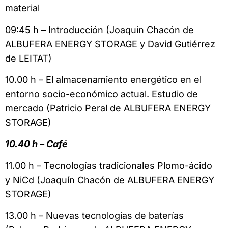
material
09:45 h – Introducción (Joaquín Chacón de
ALBUFERA ENERGY STORAGE y David Gutiérrez
de LEITAT)
10.00 h – El almacenamiento energético en el
entorno socio-económico actual. Estudio de
mercado (Patricio Peral de ALBUFERA ENERGY
STORAGE)
10.40 h – Café
11.00 h – Tecnologías tradicionales Plomo-ácido
y NiCd (Joaquín Chacón de ALBUFERA ENERGY
STORAGE)
13.00 h – Nuevas tecnologías de baterías