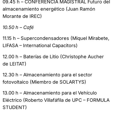
09.45 h – CONFERENCIA MAGISTRAL Futuro del
almacenamiento energético (Juan Ramón
Morante de IREC)
10.50 h – Café
11.15 h – Supercondensadores (Miquel Mirabete,
LIFASA – International Capacitors)
12.00 h – Baterías de Litio (Christophe Aucher
de LEITAT)
12.30 h – Almacenamiento para el sector
fotovoltaico (Miembro de SOLARTYS)
13.00 h – Almacenamiento para el Vehículo
Eléctrico (Roberto Villafáfila de UPC – FORMULA
STUDENT)