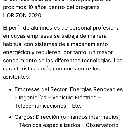
próximos 10 años dentro del programa
HORIZON 2020.
El perfil de alumnos es de personal profesional
en cuyas empresas se trabaja de manera
habitual con sistemas de almacenamiento
energético y requieren, por tanto, un mayor
conocimiento de las diferentes tecnologías. Las
características más comunes entre los
asistentes:
Empresas del Sector: Energías Renovables
– Ingenierías – Vehículo Eléctrico –
Telecomunicaciones – Etc.
Cargos: Dirección (o mandos intermedios)
– Técnicos especializados – Observatorio