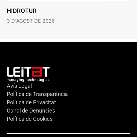
HIDROTUR
3 D'AGOST DE 2026
Avís Legal
Política de Transparència
Política de Privacitat
Canal de Denúncies
Política de Cookies