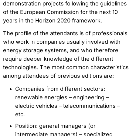
demonstration projects following the guidelines
of the European Commission for the next 10
years in the Horizon 2020 framework.
The profile of the attendants is of professionals
who work in companies usually involved with
energy storage systems, and who therefore
require deeper knowledge of the different
technologies. The most common characteristics
among attendees of previous editions are:
Companies from different sectors:
renewable energies – engineering –
electric vehicles – telecommunications –
etc.
Position: general managers (or
intermediate managers) – specialized