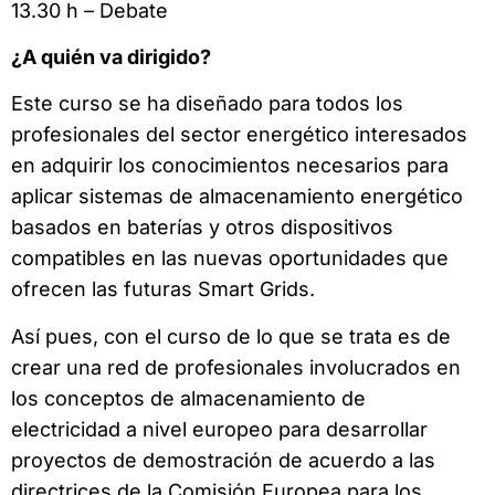
13.30 h – Debate
¿A quién va dirigido?
Este curso se ha diseñado para todos los
profesionales del sector energético interesados
en adquirir los conocimientos necesarios para
aplicar sistemas de almacenamiento energético
basados en baterías y otros dispositivos
compatibles en las nuevas oportunidades que
ofrecen las futuras Smart Grids.
Así pues, con el curso de lo que se trata es de
crear una red de profesionales involucrados en
los conceptos de almacenamiento de
electricidad a nivel europeo para desarrollar
proyectos de demostración de acuerdo a las
directrices de la Comisión Europea para los