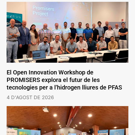
El Open Innovation Workshop de
PROMISERS explora el futur de les
tecnologies per a l’hidrogen lliures de PFAS
4 D'AGOST DE 2026