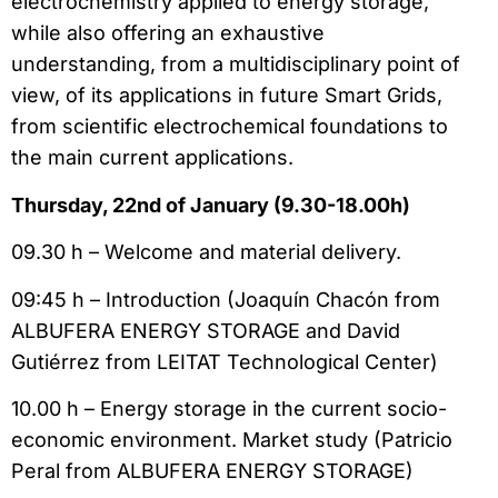
electrochemistry applied to energy storage,
while also offering an exhaustive
understanding, from a multidisciplinary point of
view, of its applications in future Smart Grids,
from scientific electrochemical foundations to
the main current applications.
Thursday, 22nd of January (9.30-18.00h)
09.30 h – Welcome and material delivery.
09:45 h – Introduction (Joaquín Chacón from
ALBUFERA ENERGY STORAGE and David
Gutiérrez from LEITAT Technological Center)
10.00 h – Energy storage in the current socio-
economic environment. Market study (Patricio
Peral from ALBUFERA ENERGY STORAGE)