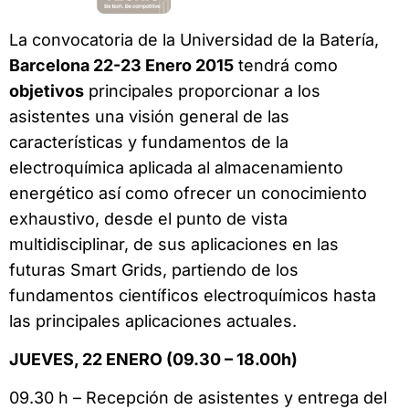
La convocatoria de la Universidad de la Batería,
Barcelona 22-23 Enero 2015
tendrá como
objetivos
principales proporcionar a los
asistentes una visión general de las
características y fundamentos de la
electroquímica aplicada al almacenamiento
energético así como ofrecer un conocimiento
exhaustivo, desde el punto de vista
multidisciplinar, de sus aplicaciones en las
futuras Smart Grids, partiendo de los
fundamentos científicos electroquímicos hasta
las principales aplicaciones actuales.
JUEVES, 22 ENERO (09.30 – 18.00h)
09.30 h – Recepción de asistentes y entrega del