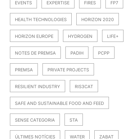
EVENTS
EXPERTISE
FIRES
FP7
HEALTH TECHNOLOGIES
HORIZON 2020
HORIZON EUROPE
HYDROGEN
LIFE+
NOTES DE PREMSA
PADIH
PCPP
PREMSA
PRIVATE PROJECTS
RESILIENT INDUSTRY
RIS3CAT
SAFE AND SUSTAINABLE FOOD AND FEED
SENSE CATEGORIA
STA
ÚLTIMES NOTÍCIES
WATER
ZABAT