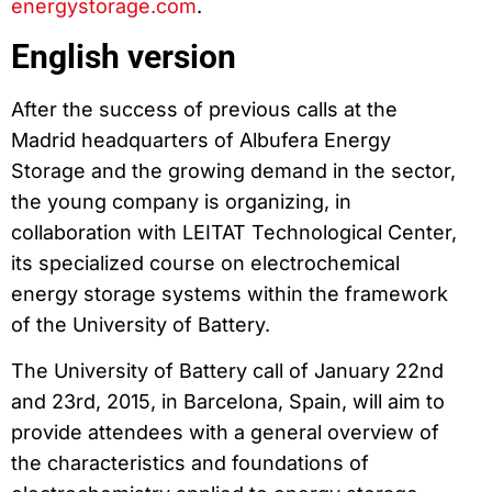
energystorage.com
.
English version
After the success of previous calls at the
Madrid headquarters of Albufera Energy
Storage and the growing demand in the sector,
the young company is organizing, in
collaboration with LEITAT Technological Center,
its specialized course on electrochemical
energy storage systems within the framework
of the University of Battery.
The University of Battery call of January 22nd
and 23rd, 2015, in Barcelona, Spain, will aim to
provide attendees with a general overview of
the characteristics and foundations of