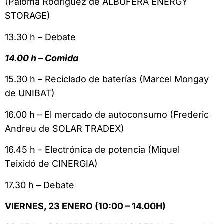
(Paloma Rodríguez de ALBUFERA ENERGY
STORAGE)
13.30 h – Debate
14.00 h – Comida
15.30 h – Reciclado de baterías (Marcel Mongay
de UNIBAT)
16.00 h – El mercado de autoconsumo (Frederic
Andreu de SOLAR TRADEX)
16.45 h – Electrónica de potencia (Miquel
Teixidó de CINERGIA)
17.30 h – Debate
VIERNES, 23 ENERO (10:00 – 14.00H)