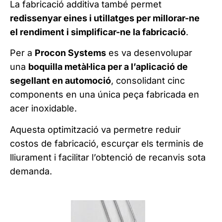
La fabricació additiva també permet
redissenyar eines i utillatges per millorar-ne
el rendiment i simplificar-ne la fabricació
.
Per a
Procon Systems
es va desenvolupar
una
boquilla metàl·lica per a l’aplicació de
segellant en automoció
, consolidant cinc
components en una única peça fabricada en
acer inoxidable.
Aquesta optimització va permetre reduir
costos de fabricació, escurçar els terminis de
lliurament i facilitar l’obtenció de recanvis sota
demanda.