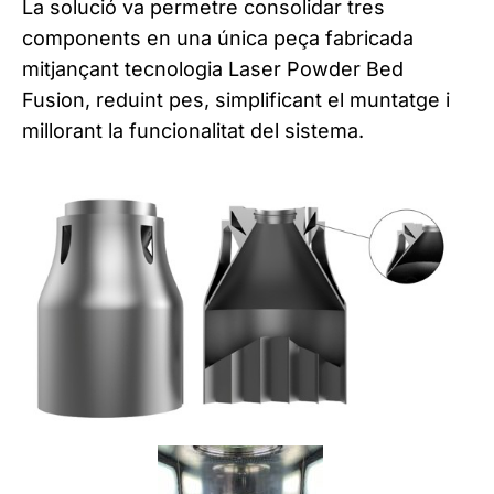
La solució va permetre consolidar tres
components en una única peça fabricada
mitjançant tecnologia Laser Powder Bed
Fusion, reduint pes, simplificant el muntatge i
millorant la funcionalitat del sistema.