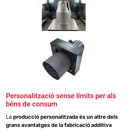
Personalització sense límits per als
béns de consum
La
producció personalitzada és un altre dels
grans avantatges de la fabricació additiva