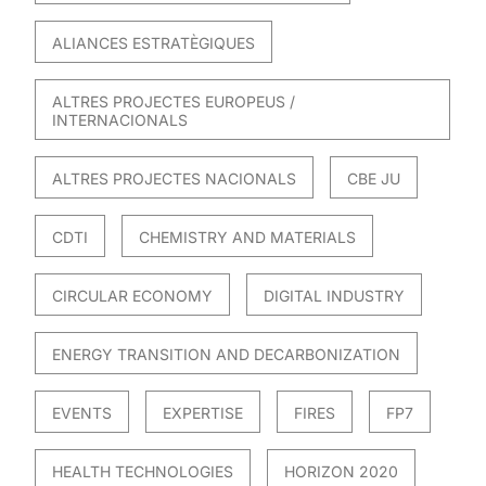
ALIANCES ESTRATÈGIQUES
ALTRES PROJECTES EUROPEUS /
INTERNACIONALS
ALTRES PROJECTES NACIONALS
CBE JU
CDTI
CHEMISTRY AND MATERIALS
CIRCULAR ECONOMY
DIGITAL INDUSTRY
ENERGY TRANSITION AND DECARBONIZATION
EVENTS
EXPERTISE
FIRES
FP7
HEALTH TECHNOLOGIES
HORIZON 2020