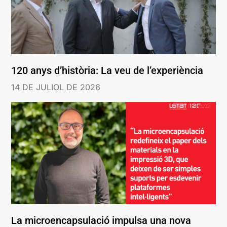
120 anys d’història: La veu de l’experiència
14 DE JULIOL DE 2026
La microencapsulació impulsa una nova