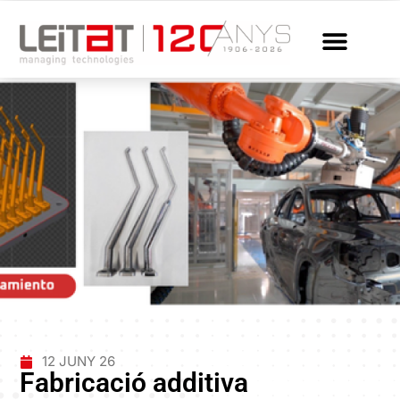
12 JUNY 26
Fabricació additiva