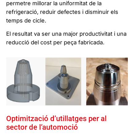
permetre millorar la uniformitat de la
refrigeració, reduir defectes i disminuir els
temps de cicle.
El resultat va ser una major productivitat i una
reducció del cost per peça fabricada.
Optimització d’utillatges per al
sector de l’automoció