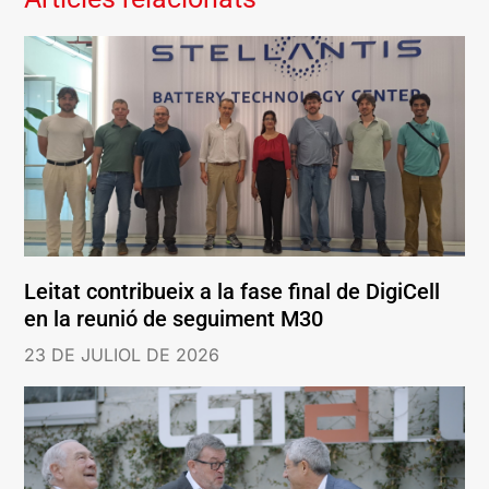
Leitat contribueix a la fase final de DigiCell
en la reunió de seguiment M30
23 DE JULIOL DE 2026