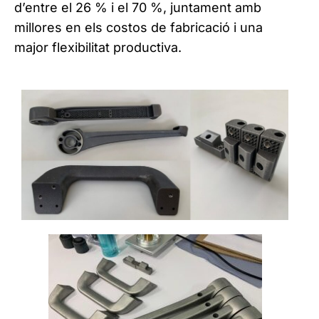
d’entre el 26 % i el 70 %, juntament amb
millores en els costos de fabricació i una
major flexibilitat productiva.