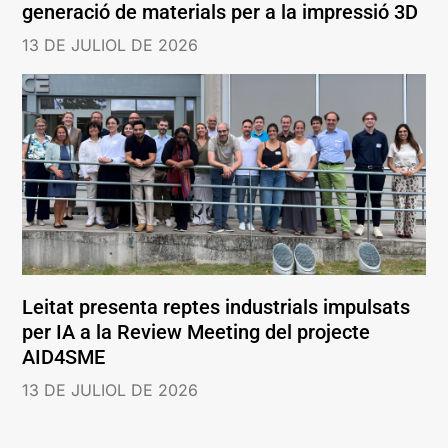
generació de materials per a la impressió 3D
13 DE JULIOL DE 2026
Leitat presenta reptes industrials impulsats
per IA a la Review Meeting del projecte
AID4SME
13 DE JULIOL DE 2026