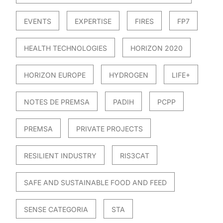
EVENTS
EXPERTISE
FIRES
FP7
HEALTH TECHNOLOGIES
HORIZON 2020
HORIZON EUROPE
HYDROGEN
LIFE+
NOTES DE PREMSA
PADIH
PCPP
PREMSA
PRIVATE PROJECTS
RESILIENT INDUSTRY
RIS3CAT
SAFE AND SUSTAINABLE FOOD AND FEED
SENSE CATEGORIA
STA