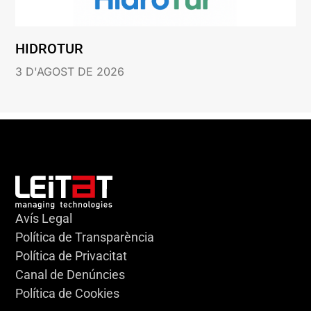
HIDROTUR
3 D'AGOST DE 2026
Avís Legal
Política de Transparència
Política de Privacitat
Canal de Denúncies
Política de Cookies