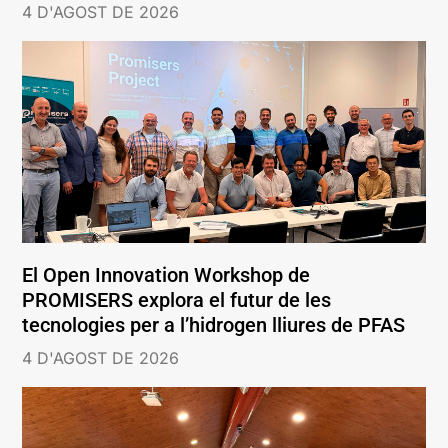
4 D'AGOST DE 2026
El Open Innovation Workshop de
PROMISERS explora el futur de les
tecnologies per a l’hidrogen lliures de PFAS
4 D'AGOST DE 2026