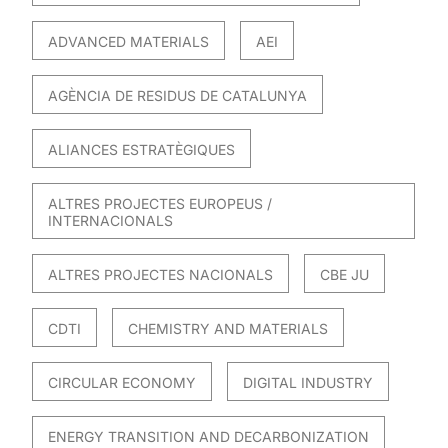
ADVANCED MATERIALS
AEI
AGÈNCIA DE RESIDUS DE CATALUNYA
ALIANCES ESTRATÈGIQUES
ALTRES PROJECTES EUROPEUS /
INTERNACIONALS
ALTRES PROJECTES NACIONALS
CBE JU
CDTI
CHEMISTRY AND MATERIALS
CIRCULAR ECONOMY
DIGITAL INDUSTRY
ENERGY TRANSITION AND DECARBONIZATION