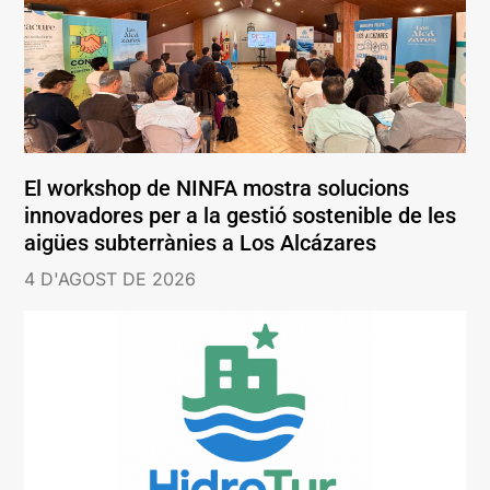
El workshop de NINFA mostra solucions
innovadores per a la gestió sostenible de les
aigües subterrànies a Los Alcázares
4 D'AGOST DE 2026