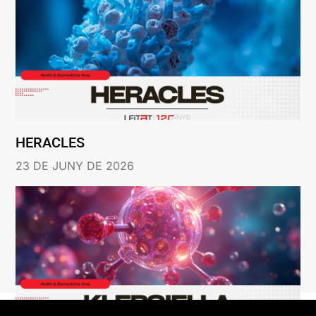
HERACLES
23 DE JUNY DE 2026