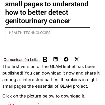
small pages to understand
how to better detect
genitourinary cancer
HEALTH TECHNOLOGIES
Comunicación Leitat
The first version of the GLAM leaflet has been
published! You can download it now and share it
among all interested parties. It explains in eight
small pages the essential of GLAM project.
Click on the picture below to download it.