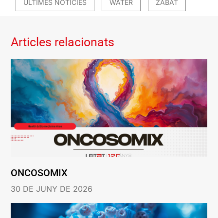
ÚLTIMES NOTÍCIES
WATER
ZABAT
Articles relacionats
ONCOSOMIX
30 DE JUNY DE 2026