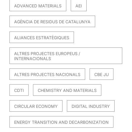
ADVANCED MATERIALS
AEI
AGÈNCIA DE RESIDUS DE CATALUNYA
ALIANCES ESTRATÈGIQUES
ALTRES PROJECTES EUROPEUS /
INTERNACIONALS
ALTRES PROJECTES NACIONALS
CBE JU
CDTI
CHEMISTRY AND MATERIALS
CIRCULAR ECONOMY
DIGITAL INDUSTRY
ENERGY TRANSITION AND DECARBONIZATION