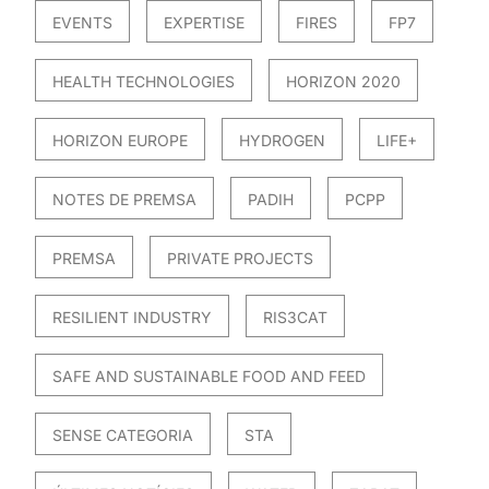
EVENTS
EXPERTISE
FIRES
FP7
HEALTH TECHNOLOGIES
HORIZON 2020
HORIZON EUROPE
HYDROGEN
LIFE+
NOTES DE PREMSA
PADIH
PCPP
PREMSA
PRIVATE PROJECTS
RESILIENT INDUSTRY
RIS3CAT
SAFE AND SUSTAINABLE FOOD AND FEED
SENSE CATEGORIA
STA