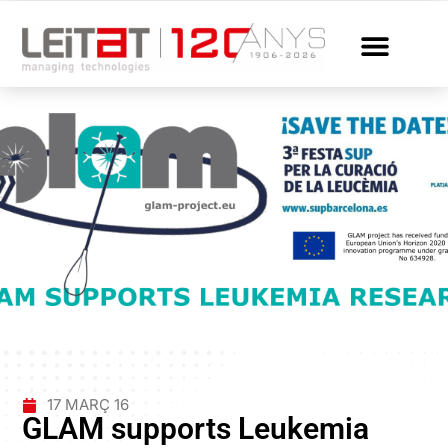
17 MARÇ 16
GLAM supports Leukemia