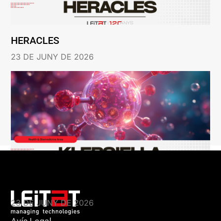
HERACLES
23 DE JUNY DE 2026
KLEBSIELLA
23 DE JUNY DE 2026