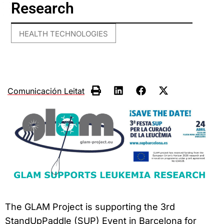
Research
HEALTH TECHNOLOGIES
Comunicación Leitat
The GLAM Project is supporting the 3rd
StandUpPaddle (SUP) Event in Barcelona for