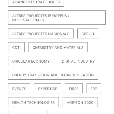
ALIANCES ESTRATÈGIQUES
ALTRES PROJECTES EUROPEUS /
INTERNACIONALS
ALTRES PROJECTES NACIONALS
CBE JU
CDTI
CHEMISTRY AND MATERIALS
CIRCULAR ECONOMY
DIGITAL INDUSTRY
ENERGY TRANSITION AND DECARBONIZATION
EVENTS
EXPERTISE
FIRES
FP7
HEALTH TECHNOLOGIES
HORIZON 2020