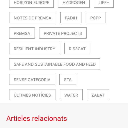
HORIZON EUROPE
HYDROGEN
LIFE+
NOTES DE PREMSA
PADIH
PCPP
PREMSA
PRIVATE PROJECTS
RESILIENT INDUSTRY
RIS3CAT
SAFE AND SUSTAINABLE FOOD AND FEED
SENSE CATEGORIA
STA
ÚLTIMES NOTÍCIES
WATER
ZABAT
Articles relacionats