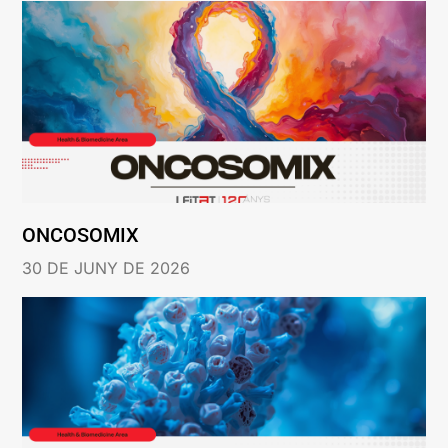
ONCOSOMIX
30 DE JUNY DE 2026