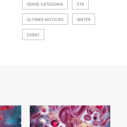
SENSE CATEGORIA
STA
ÚLTIMES NOTÍCIES
WATER
ZABAT