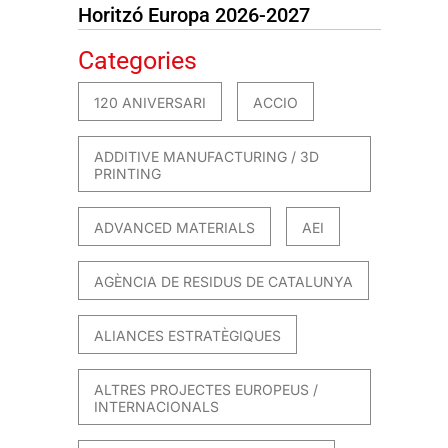
Horitzó Europa 2026-2027
Categories
120 ANIVERSARI
ACCIO
ADDITIVE MANUFACTURING / 3D
PRINTING
ADVANCED MATERIALS
AEI
AGÈNCIA DE RESIDUS DE CATALUNYA
ALIANCES ESTRATÈGIQUES
ALTRES PROJECTES EUROPEUS /
INTERNACIONALS