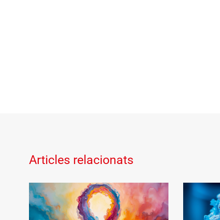
Articles relacionats