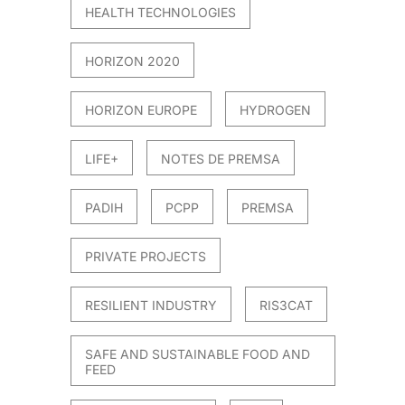
HEALTH TECHNOLOGIES
HORIZON 2020
HORIZON EUROPE
HYDROGEN
LIFE+
NOTES DE PREMSA
PADIH
PCPP
PREMSA
PRIVATE PROJECTS
RESILIENT INDUSTRY
RIS3CAT
SAFE AND SUSTAINABLE FOOD AND
FEED