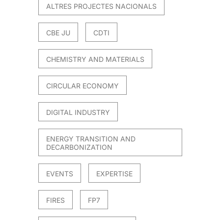
ALTRES PROJECTES NACIONALS
CBE JU
CDTI
CHEMISTRY AND MATERIALS
CIRCULAR ECONOMY
DIGITAL INDUSTRY
ENERGY TRANSITION AND
DECARBONIZATION
EVENTS
EXPERTISE
FIRES
FP7