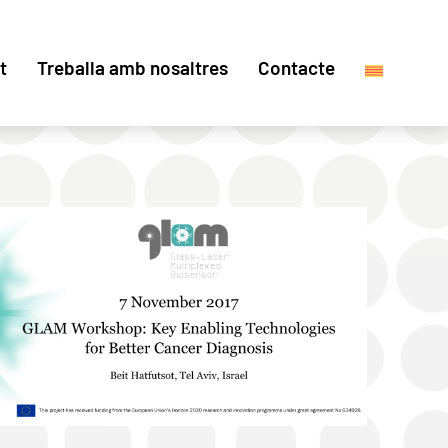
t
Treballa amb nosaltres
Contacte