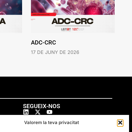
ADC-CRC
17 DE JUNY DE 2026
SEGUEIX-NOS
Valorem la teva privacitat