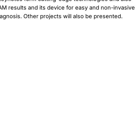
M results and its device for easy and non-invasive
agnosis. Other projects will also be presented.