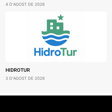
4 D'AGOST DE 2026
HIDROTUR
3 D'AGOST DE 2026