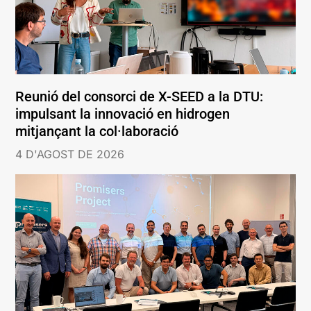
Reunió del consorci de X-SEED a la DTU:
impulsant la innovació en hidrogen
mitjançant la col·laboració
4 D'AGOST DE 2026