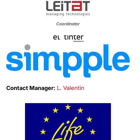
Coordinator
Contact Manager:
L. Valentin