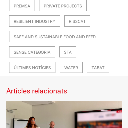
PREMSA
PRIVATE PROJECTS
RESILIENT INDUSTRY
RIS3CAT
SAFE AND SUSTAINABLE FOOD AND FEED
SENSE CATEGORIA
STA
ÚLTIMES NOTÍCIES
WATER
ZABAT
Articles relacionats