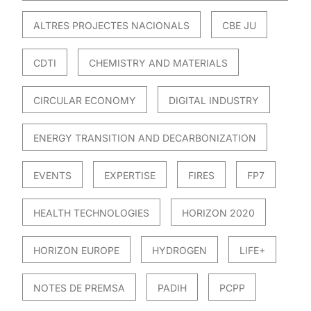
ALTRES PROJECTES NACIONALS
CBE JU
CDTI
CHEMISTRY AND MATERIALS
CIRCULAR ECONOMY
DIGITAL INDUSTRY
ENERGY TRANSITION AND DECARBONIZATION
EVENTS
EXPERTISE
FIRES
FP7
HEALTH TECHNOLOGIES
HORIZON 2020
HORIZON EUROPE
HYDROGEN
LIFE+
NOTES DE PREMSA
PADIH
PCPP