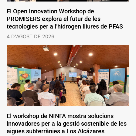
El Open Innovation Workshop de
PROMISERS explora el futur de les
tecnologies per a l’hidrogen lliures de PFAS
4 D'AGOST DE 2026
El workshop de NINFA mostra solucions
innovadores per a la gestió sostenible de les
aigües subterrànies a Los Alcázares