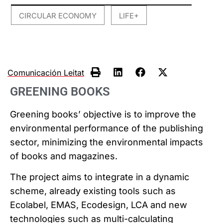
CIRCULAR ECONOMY
LIFE+
,
Comunicación Leitat
GREENING BOOKS
Greening books’ objective is to improve the
environmental performance of the publishing
sector, minimizing the environmental impacts
of books and magazines.
The project aims to integrate in a dynamic
scheme, already existing tools such as
Ecolabel, EMAS, Ecodesign, LCA and new
technologies such as multi-calculating