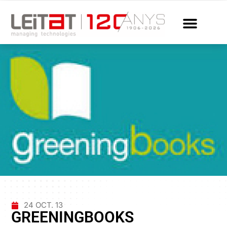
24 OCT. 13
GREENINGBOOKS