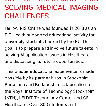
SOLVING MEDICAL IMAGING
CHALLENGES.
HelloAI RIS Online was founded in 2018 as an
EIT Health supported educational activity for
university students backed by the EU. Our
goal is to prepare and involve future talents in
solving AI application issues in Healthcare
and discussing its future opportunities.
This unique educational experience is made
possible by its partner hubs in Stockholm,
Barcelona and Budapest, a collaboration of
the Royal Institute of Technology Stockholm
(KTH), LEITAT Technology Center and GE
Healthcare. Over 800 students and