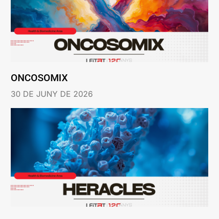
ONCOSOMIX
30 DE JUNY DE 2026