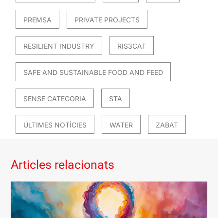
PREMSA
PRIVATE PROJECTS
RESILIENT INDUSTRY
RIS3CAT
SAFE AND SUSTAINABLE FOOD AND FEED
SENSE CATEGORIA
STA
ÚLTIMES NOTÍCIES
WATER
ZABAT
Articles relacionats