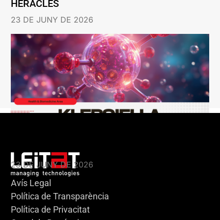
HERACLES
23 DE JUNY DE 2026
KLEBSIELLA
23 DE JUNY DE 2026
Avís Legal
Política de Transparència
Política de Privacitat