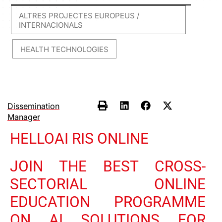
ALTRES PROJECTES EUROPEUS /
INTERNACIONALS
HEALTH TECHNOLOGIES
,
Dissemination
Manager
HELLOAI RIS ONLINE
JOIN THE BEST CROSS-
SECTORIAL ONLINE
EDUCATION PROGRAMME
ON AI SOLUTIONS FOR