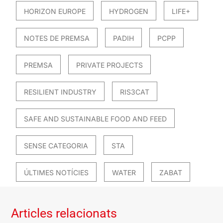
HORIZON EUROPE
HYDROGEN
LIFE+
NOTES DE PREMSA
PADIH
PCPP
PREMSA
PRIVATE PROJECTS
RESILIENT INDUSTRY
RIS3CAT
SAFE AND SUSTAINABLE FOOD AND FEED
SENSE CATEGORIA
STA
ÚLTIMES NOTÍCIES
WATER
ZABAT
Articles relacionats