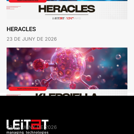
HERACLES
23 DE JUNY DE 2026
KLEBSIELLA
23 DE JUNY DE 2026