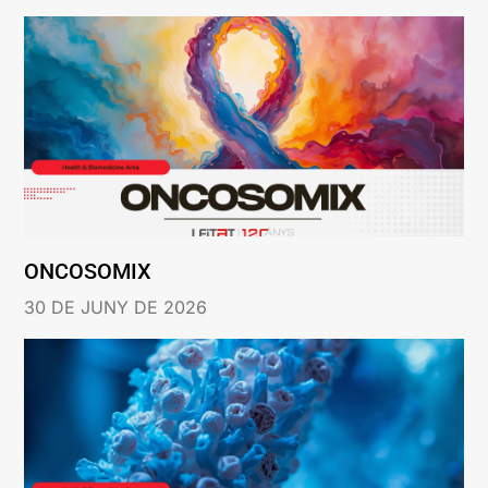
ONCOSOMIX
30 DE JUNY DE 2026