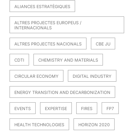
ALIANCES ESTRATÈGIQUES
ALTRES PROJECTES EUROPEUS /
INTERNACIONALS
ALTRES PROJECTES NACIONALS
CBE JU
CDTI
CHEMISTRY AND MATERIALS
CIRCULAR ECONOMY
DIGITAL INDUSTRY
ENERGY TRANSITION AND DECARBONIZATION
EVENTS
EXPERTISE
FIRES
FP7
HEALTH TECHNOLOGIES
HORIZON 2020