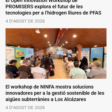
El Open Innovation Workshop de
PROMISERS explora el futur de les
tecnologies per a l’hidrogen lliures de PFAS
4 D'AGOST DE 2026
El workshop de NINFA mostra solucions
innovadores per a la gestió sostenible de les
aigües subterrànies a Los Alcázares
4 D'AGOST DE 2026