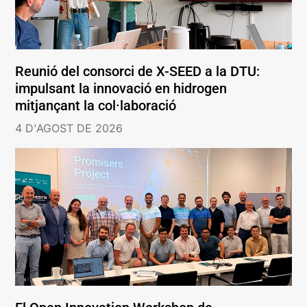
Reunió del consorci de X-SEED a la DTU:
impulsant la innovació en hidrogen
mitjançant la col·laboració
4 D'AGOST DE 2026