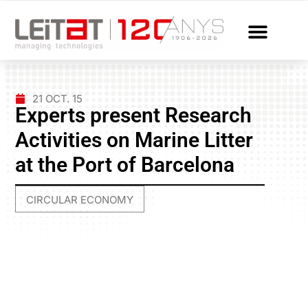
21 OCT. 15
Experts present Research
Activities on Marine Litter
at the Port of Barcelona
CIRCULAR ECONOMY