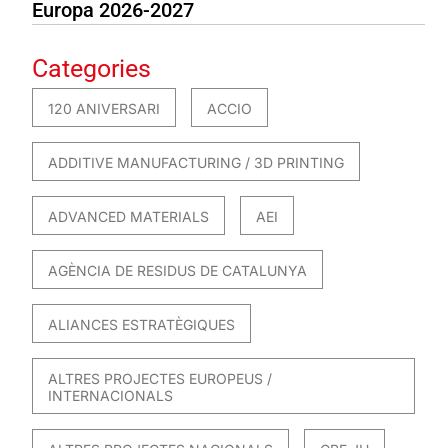
Europa 2026-2027
Categories
120 ANIVERSARI
ACCIO
ADDITIVE MANUFACTURING / 3D PRINTING
ADVANCED MATERIALS
AEI
AGÈNCIA DE RESIDUS DE CATALUNYA
ALIANCES ESTRATÈGIQUES
ALTRES PROJECTES EUROPEUS /
INTERNACIONALS