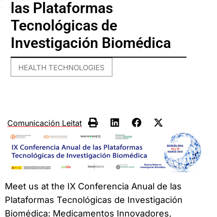
las Plataformas
Tecnológicas de
Investigación Biomédica
HEALTH TECHNOLOGIES
Comunicación Leitat
Meet us at the IX Conferencia Anual de las
Plataformas Tecnológicas de Investigación
Biomédica: Medicamentos Innovadores,