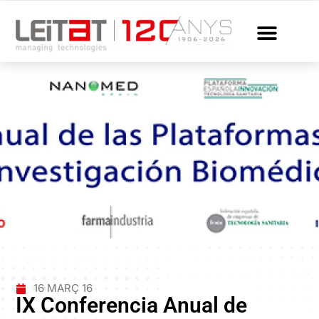
16 MARÇ 16
IX Conferencia Anual de