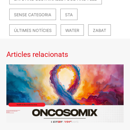
SENSE CATEGORIA
STA
ÚLTIMES NOTÍCIES
WATER
ZABAT
Articles relacionats