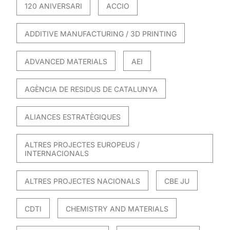
120 ANIVERSARI
ACCIO
ADDITIVE MANUFACTURING / 3D PRINTING
ADVANCED MATERIALS
AEI
AGÈNCIA DE RESIDUS DE CATALUNYA
ALIANCES ESTRATÈGIQUES
ALTRES PROJECTES EUROPEUS /
INTERNACIONALS
ALTRES PROJECTES NACIONALS
CBE JU
CDTI
CHEMISTRY AND MATERIALS