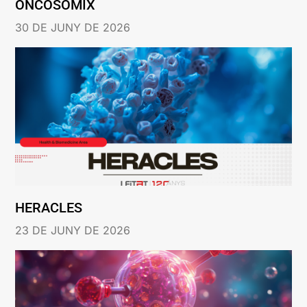
ONCOSOMIX
30 DE JUNY DE 2026
HERACLES
23 DE JUNY DE 2026