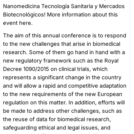
Nanomedicina Tecnología Sanitaria y Mercados
Biotecnológicos! More information about this
event here.
The aim of this annual conference is to respond
to the new challenges that arise in biomedical
research. Some of them go hand in hand with a
new regulatory framework such as the Royal
Decree 1090/2015 on clinical trials, which
represents a significant change in the country
and will allow a rapid and competitive adaptation
to the new requirements of the new European
regulation on this matter. In addition, efforts will
be made to address other challenges, such as
the reuse of data for biomedical research,
safeguarding ethical and legal issues, and