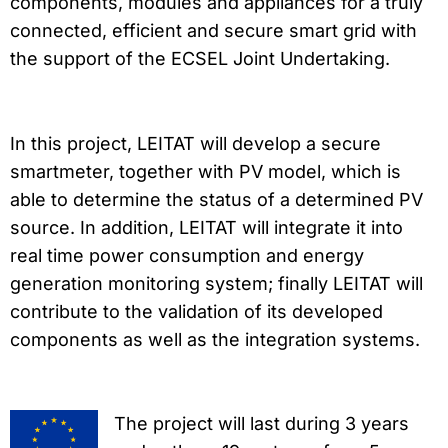
components, modules and appliances for a truly
connected, efficient and secure smart grid with
the support of the ECSEL Joint Undertaking.
In this project, LEITAT will develop a secure
smartmeter, together with PV model, which is
able to determine the status of a determined PV
source. In addition, LEITAT will integrate it into
real time power consumption and energy
generation monitoring system; finally LEITAT will
contribute to the validation of its developed
components as well as the integration systems.
The project will last during 3 years