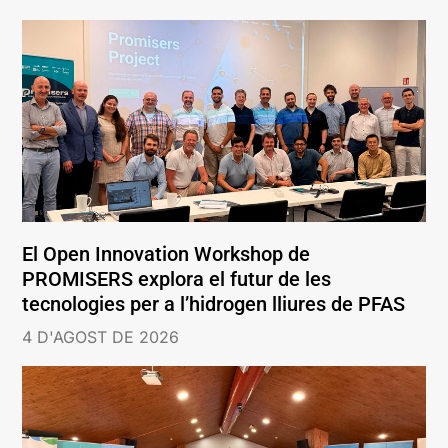
El Open Innovation Workshop de
PROMISERS explora el futur de les
tecnologies per a l’hidrogen lliures de PFAS
4 D'AGOST DE 2026