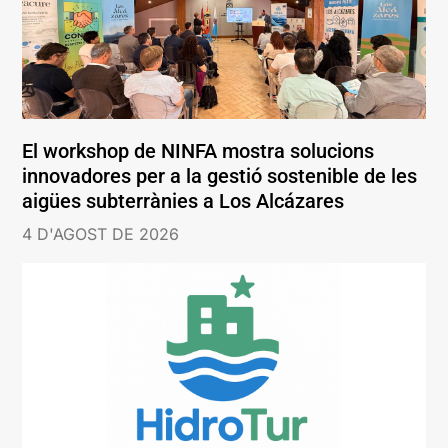
El workshop de NINFA mostra solucions
innovadores per a la gestió sostenible de les
aigües subterrànies a Los Alcázares
4 D'AGOST DE 2026