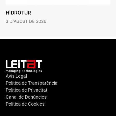
HIDROTUR
3 D'AGOST DE 2026
Avís Legal
Política de Transparència
Política de Privacitat
Canal de Denúncies
Política de Cookies