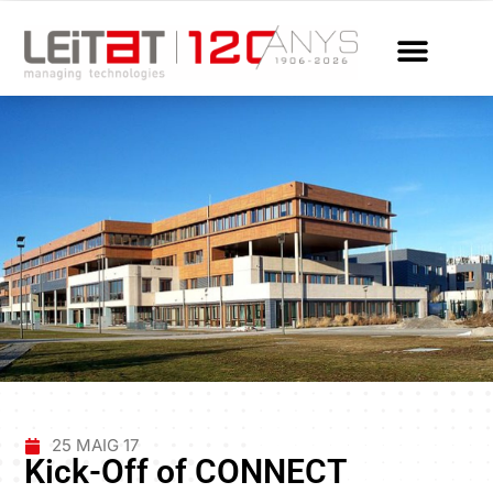
25 MAIG 17
Kick-Off of CONNECT