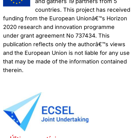
and gathers 19 partners from 5
countries. This project has received
funding from the European Unionâ€™s Horizon
2020 research and innovation programme
under grant agreement No 737434. This
publication reflects only the authorâ€™s views
and the European Union is not liable for any use
that may be made of the information contained
therein.