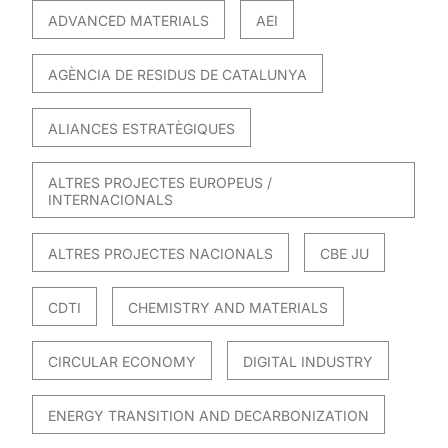
ADVANCED MATERIALS
AEI
AGÈNCIA DE RESIDUS DE CATALUNYA
ALIANCES ESTRATÈGIQUES
ALTRES PROJECTES EUROPEUS /
INTERNACIONALS
ALTRES PROJECTES NACIONALS
CBE JU
CDTI
CHEMISTRY AND MATERIALS
CIRCULAR ECONOMY
DIGITAL INDUSTRY
ENERGY TRANSITION AND DECARBONIZATION