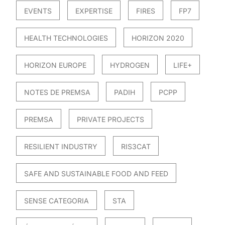
EVENTS
EXPERTISE
FIRES
FP7
HEALTH TECHNOLOGIES
HORIZON 2020
HORIZON EUROPE
HYDROGEN
LIFE+
NOTES DE PREMSA
PADIH
PCPP
PREMSA
PRIVATE PROJECTS
RESILIENT INDUSTRY
RIS3CAT
SAFE AND SUSTAINABLE FOOD AND FEED
SENSE CATEGORIA
STA