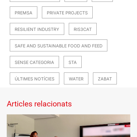
PREMSA
PRIVATE PROJECTS
RESILIENT INDUSTRY
RIS3CAT
SAFE AND SUSTAINABLE FOOD AND FEED
SENSE CATEGORIA
STA
ÚLTIMES NOTÍCIES
WATER
ZABAT
Articles relacionats