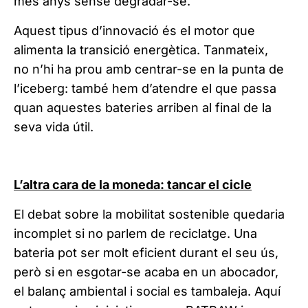
més anys sense degradar-se.
Aquest tipus d’innovació és el motor que
alimenta la transició energètica. Tanmateix,
no n’hi ha prou amb centrar-se en la punta de
l’iceberg: també hem d’atendre el que passa
quan aquestes bateries arriben al final de la
seva vida útil.
L’altra cara de la moneda: tancar el cicle
El debat sobre la mobilitat sostenible quedaria
incomplet si no parlem de reciclatge. Una
bateria pot ser molt eficient durant el seu ús,
però si en esgotar-se acaba en un abocador,
el balanç ambiental i social es tambaleja. Aquí