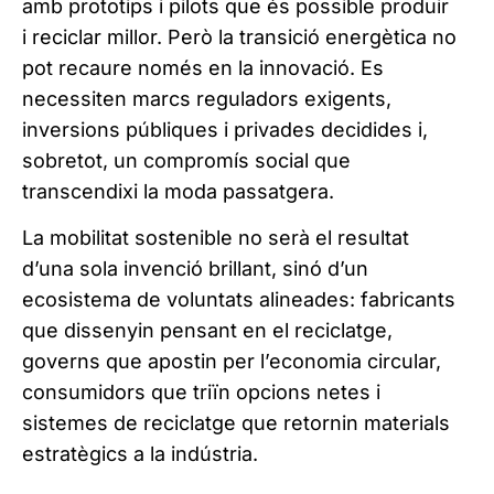
amb prototips i pilots que és possible produir
i reciclar millor. Però la transició energètica no
pot recaure només en la innovació. Es
necessiten marcs reguladors exigents,
inversions públiques i privades decidides i,
sobretot, un compromís social que
transcendixi la moda passatgera.
La mobilitat sostenible no serà el resultat
d’una sola invenció brillant, sinó d’un
ecosistema de voluntats alineades: fabricants
que dissenyin pensant en el reciclatge,
governs que apostin per l’economia circular,
consumidors que triïn opcions netes i
sistemes de reciclatge que retornin materials
estratègics a la indústria.