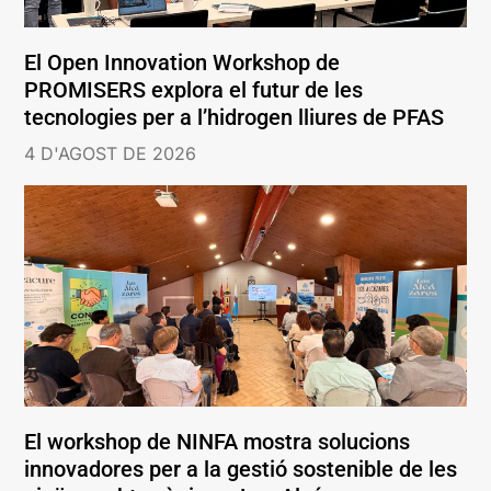
El Open Innovation Workshop de
PROMISERS explora el futur de les
tecnologies per a l’hidrogen lliures de PFAS
4 D'AGOST DE 2026
El workshop de NINFA mostra solucions
innovadores per a la gestió sostenible de les