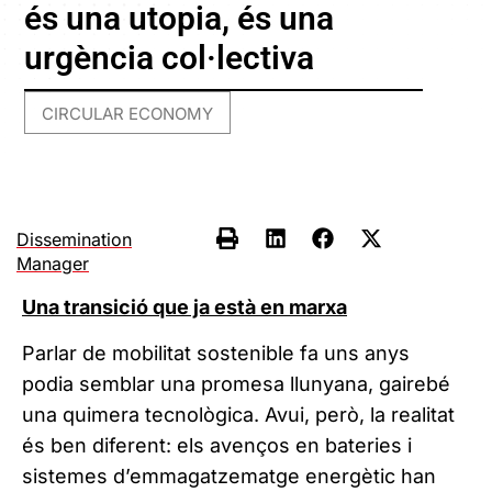
és una utopia, és una
urgència col·lectiva
CIRCULAR ECONOMY
Dissemination
Manager
Una transició que ja està en marxa
Parlar de mobilitat sostenible fa uns anys
podia semblar una promesa llunyana, gairebé
una quimera tecnològica. Avui, però, la realitat
és ben diferent: els avenços en bateries i
sistemes d’emmagatzematge energètic han