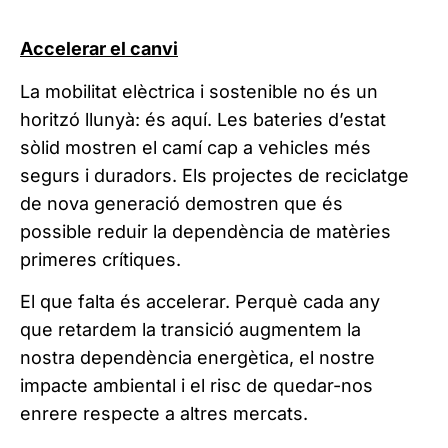
Accelerar el canvi
La mobilitat elèctrica i sostenible no és un
horitzó llunyà: és aquí. Les bateries d’estat
sòlid mostren el camí cap a vehicles més
segurs i duradors. Els projectes de reciclatge
de nova generació demostren que és
possible reduir la dependència de matèries
primeres crítiques.
El que falta és accelerar. Perquè cada any
que retardem la transició augmentem la
nostra dependència energètica, el nostre
impacte ambiental i el risc de quedar-nos
enrere respecte a altres mercats.