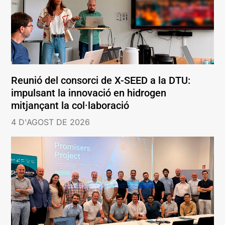
Reunió del consorci de X-SEED a la DTU:
impulsant la innovació en hidrogen
mitjançant la col·laboració
4 D'AGOST DE 2026