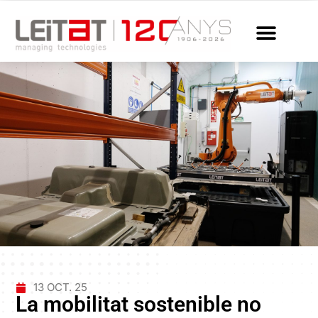
13 OCT. 25
La mobilitat sostenible no