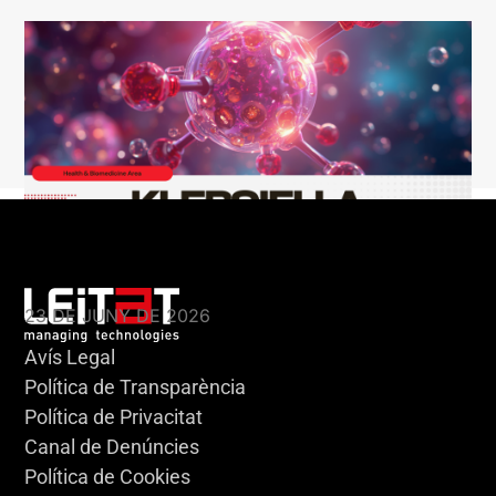
KLEBSIELLA
23 DE JUNY DE 2026
Avís Legal
Política de Transparència
Política de Privacitat
Canal de Denúncies
Política de Cookies