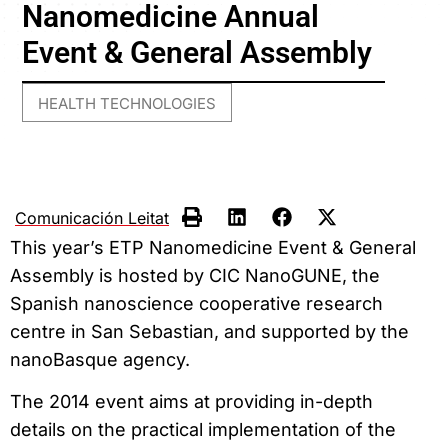
Nanomedicine Annual
Event & General Assembly
HEALTH TECHNOLOGIES
Comunicación Leitat
This year’s ETP Nanomedicine Event & General
Assembly is hosted by CIC NanoGUNE, the
Spanish nanoscience cooperative research
centre in San Sebastian, and supported by the
nanoBasque agency.
The 2014 event aims at providing in-depth
details on the practical implementation of the