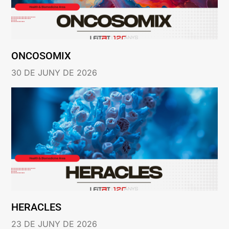
ONCOSOMIX
30 DE JUNY DE 2026
HERACLES
23 DE JUNY DE 2026