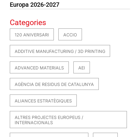
Europa 2026-2027
Categories
120 ANIVERSARI
ACCIO
ADDITIVE MANUFACTURING / 3D PRINTING
ADVANCED MATERIALS
AEI
AGÈNCIA DE RESIDUS DE CATALUNYA
ALIANCES ESTRATÈGIQUES
ALTRES PROJECTES EUROPEUS /
INTERNACIONALS