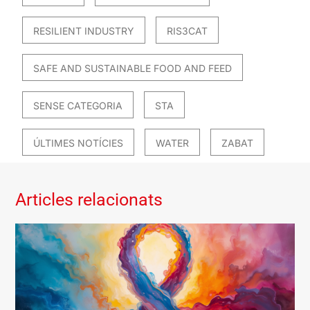
RESILIENT INDUSTRY
RIS3CAT
SAFE AND SUSTAINABLE FOOD AND FEED
SENSE CATEGORIA
STA
ÚLTIMES NOTÍCIES
WATER
ZABAT
Articles relacionats