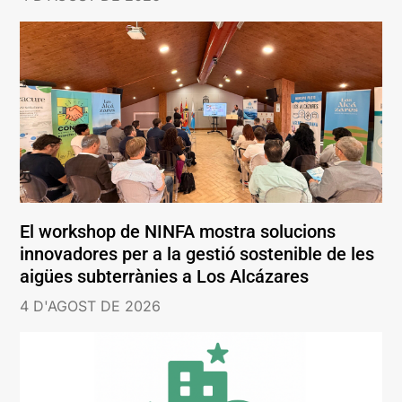
El workshop de NINFA mostra solucions
innovadores per a la gestió sostenible de les
aigües subterrànies a Los Alcázares
4 D'AGOST DE 2026