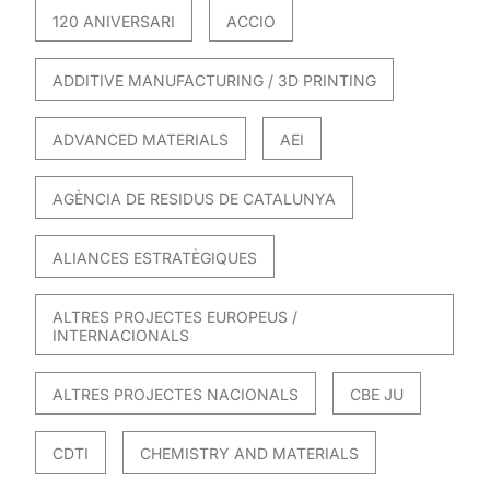
120 ANIVERSARI
ACCIO
ADDITIVE MANUFACTURING / 3D PRINTING
ADVANCED MATERIALS
AEI
AGÈNCIA DE RESIDUS DE CATALUNYA
ALIANCES ESTRATÈGIQUES
ALTRES PROJECTES EUROPEUS /
INTERNACIONALS
ALTRES PROJECTES NACIONALS
CBE JU
CDTI
CHEMISTRY AND MATERIALS