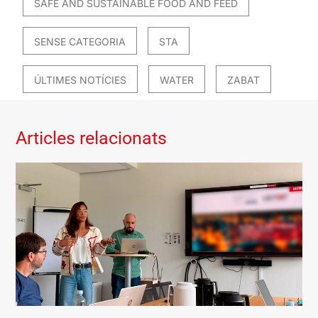
SAFE AND SUSTAINABLE FOOD AND FEED
SENSE CATEGORIA
STA
ÚLTIMES NOTÍCIES
WATER
ZABAT
Articles relacionats