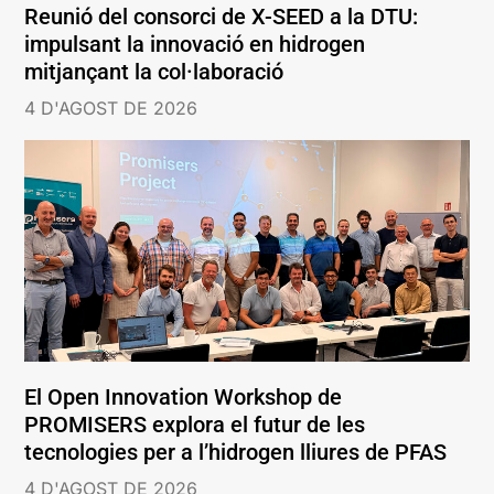
Reunió del consorci de X-SEED a la DTU:
impulsant la innovació en hidrogen
mitjançant la col·laboració
4 D'AGOST DE 2026
El Open Innovation Workshop de
PROMISERS explora el futur de les
tecnologies per a l’hidrogen lliures de PFAS
4 D'AGOST DE 2026