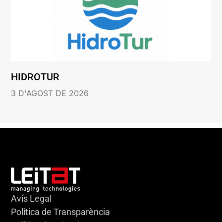
HIDROTUR
3 D'AGOST DE 2026
Avís Legal
Política de Transparència