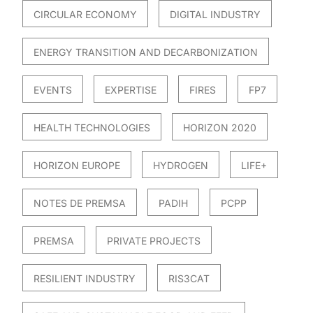
CIRCULAR ECONOMY
DIGITAL INDUSTRY
ENERGY TRANSITION AND DECARBONIZATION
EVENTS
EXPERTISE
FIRES
FP7
HEALTH TECHNOLOGIES
HORIZON 2020
HORIZON EUROPE
HYDROGEN
LIFE+
NOTES DE PREMSA
PADIH
PCPP
PREMSA
PRIVATE PROJECTS
RESILIENT INDUSTRY
RIS3CAT