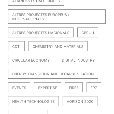
ALIANCES ESTRATÈGIQUES
ALTRES PROJECTES EUROPEUS /
INTERNACIONALS
ALTRES PROJECTES NACIONALS
CBE JU
CDTI
CHEMISTRY AND MATERIALS
CIRCULAR ECONOMY
DIGITAL INDUSTRY
ENERGY TRANSITION AND DECARBONIZATION
EVENTS
EXPERTISE
FIRES
FP7
HEALTH TECHNOLOGIES
HORIZON 2020