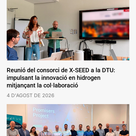
Reunió del consorci de X-SEED a la DTU:
impulsant la innovació en hidrogen
mitjançant la col·laboració
4 D'AGOST DE 2026