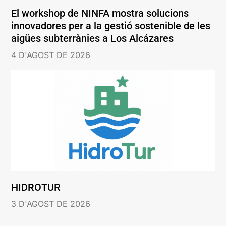
El workshop de NINFA mostra solucions
innovadores per a la gestió sostenible de les
aigües subterrànies a Los Alcázares
4 D'AGOST DE 2026
HIDROTUR
3 D'AGOST DE 2026