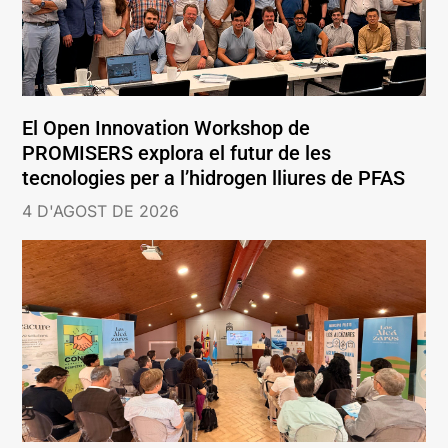
El Open Innovation Workshop de
PROMISERS explora el futur de les
tecnologies per a l’hidrogen lliures de PFAS
4 D'AGOST DE 2026