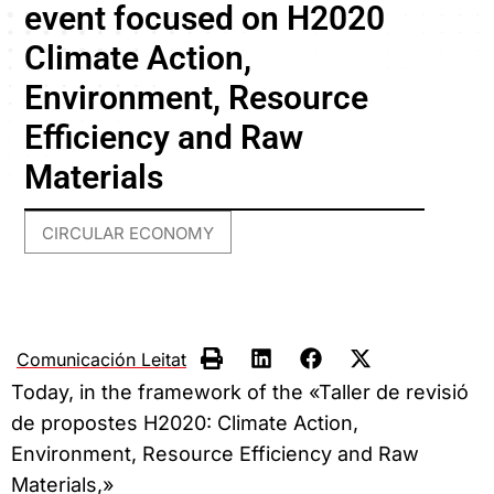
event focused on H2020
Climate Action,
Environment, Resource
Efficiency and Raw
Materials
CIRCULAR ECONOMY
Comunicación Leitat
Today, in the framework of the «Taller de revisió
de propostes H2020: Climate Action,
Environment, Resource Efficiency and Raw
Materials,»