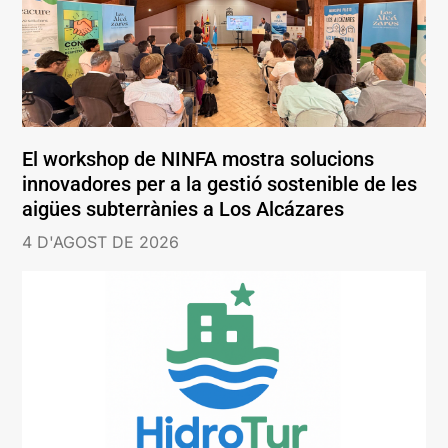
El workshop de NINFA mostra solucions
innovadores per a la gestió sostenible de les
aigües subterrànies a Los Alcázares
4 D'AGOST DE 2026