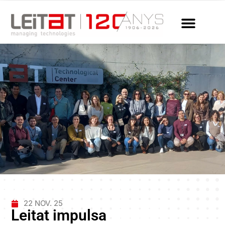
22 NOV. 25
Leitat impulsa