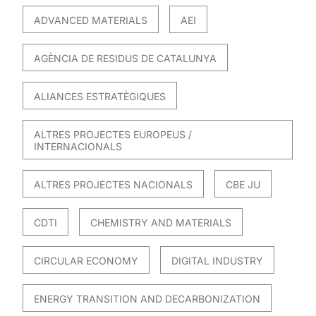
ADVANCED MATERIALS
AEI
AGÈNCIA DE RESIDUS DE CATALUNYA
ALIANCES ESTRATÈGIQUES
ALTRES PROJECTES EUROPEUS /
INTERNACIONALS
ALTRES PROJECTES NACIONALS
CBE JU
CDTI
CHEMISTRY AND MATERIALS
CIRCULAR ECONOMY
DIGITAL INDUSTRY
ENERGY TRANSITION AND DECARBONIZATION