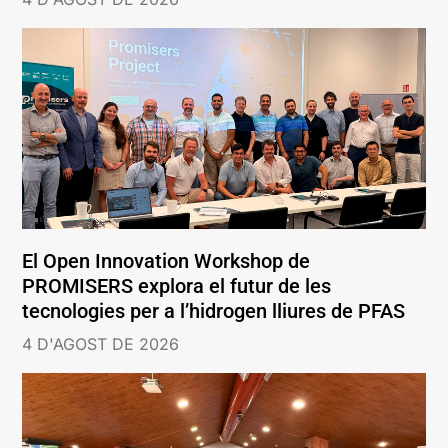
El Open Innovation Workshop de
PROMISERS explora el futur de les
tecnologies per a l’hidrogen lliures de PFAS
4 D'AGOST DE 2026