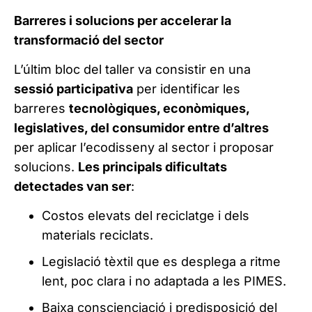
Barreres i solucions per accelerar la
transformació del sector
L’últim bloc del taller va consistir en una
sessió participativa
per identificar les
barreres
tecnològiques, econòmiques,
legislatives, del consumidor entre d’altres
per aplicar l’ecodisseny al sector i proposar
solucions.
Les principals dificultats
detectades van ser
:
Costos elevats del reciclatge i dels
materials reciclats.
Legislació tèxtil que es desplega a ritme
lent, poc clara i no adaptada a les PIMES.
Baixa conscienciació i predisposició del