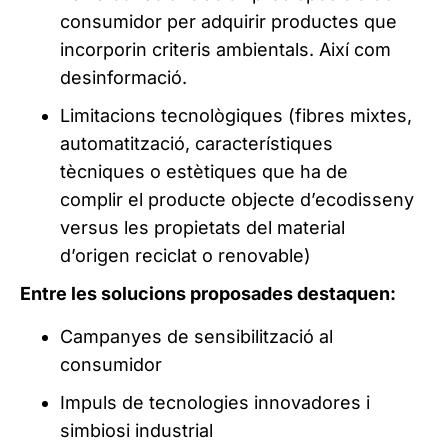
consumidor per adquirir productes que
incorporin criteris ambientals. Així com
desinformació.
Limitacions tecnològiques (fibres mixtes,
automatització, característiques
tècniques o estètiques que ha de
complir el producte objecte d’ecodisseny
versus les propietats del material
d’origen reciclat o renovable)
Entre les solucions proposades destaquen:
Campanyes de sensibilització al
consumidor
Impuls de tecnologies innovadores i
simbiosi industrial