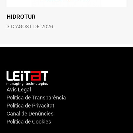
HIDROTUR
3 D'AGOST DE 2026
Avís Legal
Política de Transparència
Política de Privacitat
Canal de Denúncies
Política de Cookies