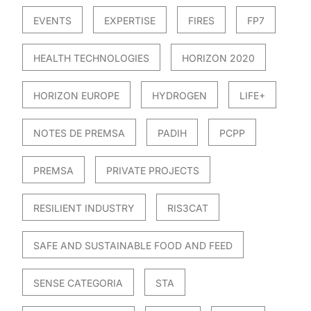
EVENTS
EXPERTISE
FIRES
FP7
HEALTH TECHNOLOGIES
HORIZON 2020
HORIZON EUROPE
HYDROGEN
LIFE+
NOTES DE PREMSA
PADIH
PCPP
PREMSA
PRIVATE PROJECTS
RESILIENT INDUSTRY
RIS3CAT
SAFE AND SUSTAINABLE FOOD AND FEED
SENSE CATEGORIA
STA