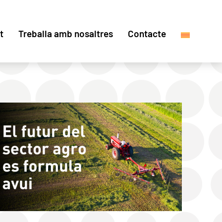
t
Treballa amb nosaltres
Contacte