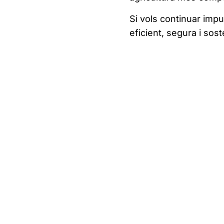
Si vols continuar imp
eficient, segura i sost