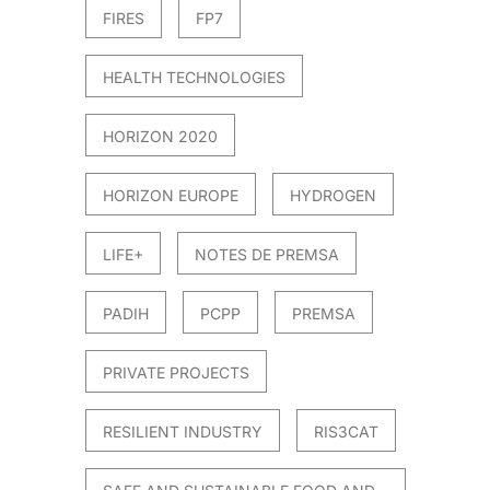
FIRES
FP7
HEALTH TECHNOLOGIES
HORIZON 2020
HORIZON EUROPE
HYDROGEN
LIFE+
NOTES DE PREMSA
PADIH
PCPP
PREMSA
PRIVATE PROJECTS
RESILIENT INDUSTRY
RIS3CAT