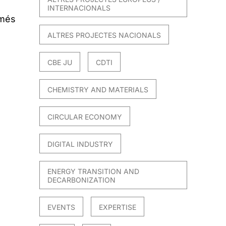
INTERNACIONALS
 més
ALTRES PROJECTES NACIONALS
CBE JU
CDTI
CHEMISTRY AND MATERIALS
CIRCULAR ECONOMY
DIGITAL INDUSTRY
ENERGY TRANSITION AND
DECARBONIZATION
EVENTS
EXPERTISE