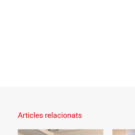
Articles relacionats