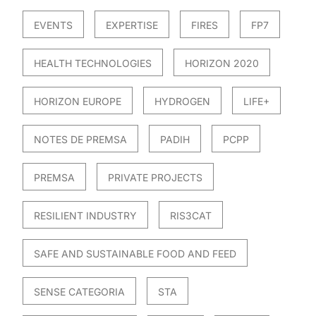
EVENTS
EXPERTISE
FIRES
FP7
HEALTH TECHNOLOGIES
HORIZON 2020
HORIZON EUROPE
HYDROGEN
LIFE+
NOTES DE PREMSA
PADIH
PCPP
PREMSA
PRIVATE PROJECTS
RESILIENT INDUSTRY
RIS3CAT
SAFE AND SUSTAINABLE FOOD AND FEED
SENSE CATEGORIA
STA