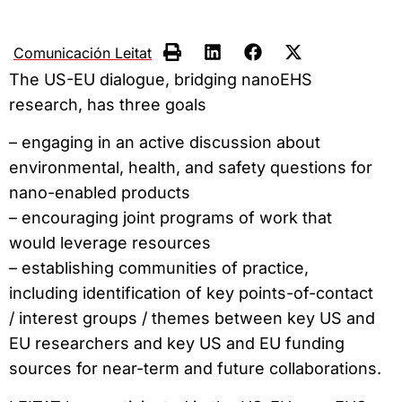
Comunicación Leitat
The US-EU dialogue, bridging nanoEHS
research, has three goals
– engaging in an active discussion about
environmental, health, and safety questions for
nano-enabled products
– encouraging joint programs of work that
would leverage resources
– establishing communities of practice,
including identification of key points-of-contact
/ interest groups / themes between key US and
EU researchers and key US and EU funding
sources for near-term and future collaborations.