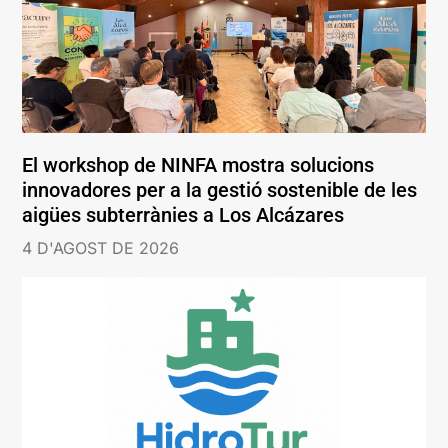
El workshop de NINFA mostra solucions
innovadores per a la gestió sostenible de les
aigües subterrànies a Los Alcázares
4 D'AGOST DE 2026