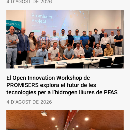
4 D'AGOST DE 2026
El Open Innovation Workshop de
PROMISERS explora el futur de les
tecnologies per a l’hidrogen lliures de PFAS
4 D'AGOST DE 2026