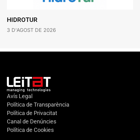
HIDROTUR
3 D'AGOST DE 2026
Avís Legal
Política de Transparència
Política de Privacitat
Canal de Denúncies
Política de Cookies