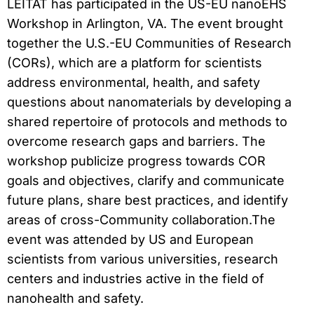
LEITAT has participated in the US-EU nanoEHS
Workshop in Arlington, VA. The event brought
together the U.S.-EU Communities of Research
(CORs), which are a platform for scientists
address environmental, health, and safety
questions about nanomaterials by developing a
shared repertoire of protocols and methods to
overcome research gaps and barriers. The
workshop publicize progress towards COR
goals and objectives, clarify and communicate
future plans, share best practices, and identify
areas of cross-Community collaboration.The
event was attended by US and European
scientists from various universities, research
centers and industries active in the field of
nanohealth and safety.