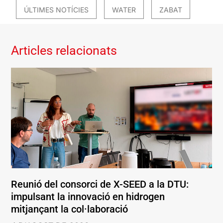
ÚLTIMES NOTÍCIES
WATER
ZABAT
Articles relacionats
Reunió del consorci de X-SEED a la DTU:
impulsant la innovació en hidrogen
mitjançant la col·laboració