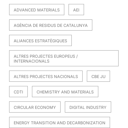
ADVANCED MATERIALS
AEI
AGÈNCIA DE RESIDUS DE CATALUNYA
ALIANCES ESTRATÈGIQUES
ALTRES PROJECTES EUROPEUS /
INTERNACIONALS
ALTRES PROJECTES NACIONALS
CBE JU
CDTI
CHEMISTRY AND MATERIALS
CIRCULAR ECONOMY
DIGITAL INDUSTRY
ENERGY TRANSITION AND DECARBONIZATION