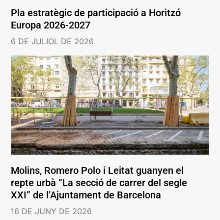
Pla estratègic de participació a Horitzó
Europa 2026-2027
6 DE JULIOL DE 2026
Molins, Romero Polo i Leitat guanyen el
repte urbà “La secció de carrer del segle
XXI” de l’Ajuntament de Barcelona
16 DE JUNY DE 2026