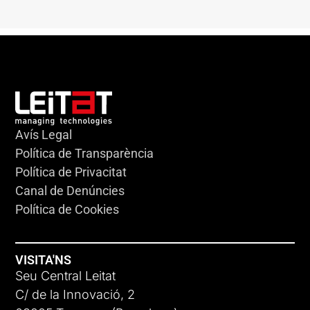
Avís Legal
Política de Transparència
Política de Privacitat
Canal de Denúncies
Política de Cookies
VISITA'NS
Seu Central Leitat
C/ de la Innovació, 2