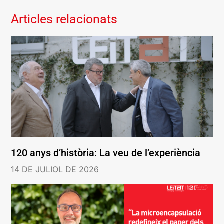
Articles relacionats
120 anys d’història: La veu de l’experiència
14 DE JULIOL DE 2026