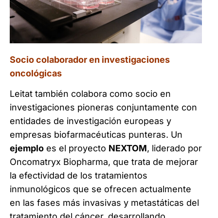
Socio colaborador en investigaciones
oncológicas
Leitat también colabora como socio en
investigaciones pioneras conjuntamente con
entidades de investigación europeas y
empresas biofarmacéuticas punteras. Un
ejemplo
es el proyecto
NEXTOM
, liderado por
Oncomatryx Biopharma, que trata de mejorar
la efectividad de los tratamientos
inmunológicos que se ofrecen actualmente
en las fases más invasivas y metastáticas del
tratamiento del cáncer, desarrollando