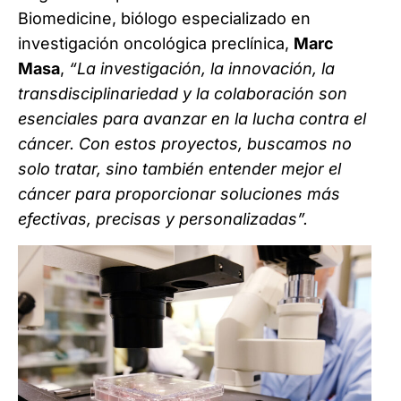
Biomedicine, biólogo especializado en
investigación oncológica preclínica,
Marc
Masa
,
“La investigación, la innovación, la
transdisciplinariedad y la colaboración son
esenciales para avanzar en la lucha contra el
cáncer. Con estos proyectos, buscamos no
solo tratar, sino también entender mejor el
cáncer para proporcionar soluciones más
efectivas, precisas y personalizadas”.