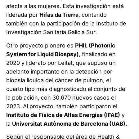
afecta a las mujeres. Esta investigación está
liderada por
Hifas da Tierra
, contando
también con la participación de la Instituto de
Investigación Sanitaria Galicia Sur.
Otro proyecto pionero es
PHIL (Photonic
System for Liquid Biospsy)
, finalizado en
2020 y liderato por Leitat, que supuso un
adelanto importante en la detección por
biopsia liquida del cáncer de pulmón, el
cuarto tipo más diagnosticado al conjunto de
la población, con 30.670 nuevos casos el
2023. Al proyecto, también participaron el
Instituto de Física de Altas Energías (IFAE)
y
la
Universitat Autònoma de Barcelona (UAB).
Según el responsable del área de Health &