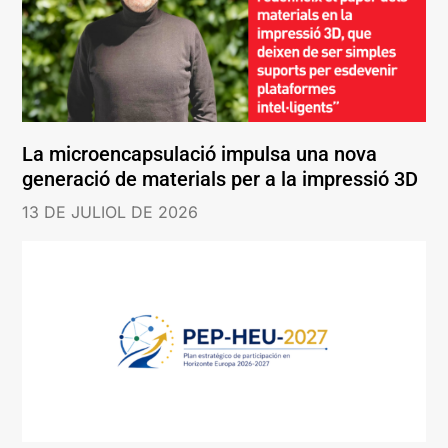
La microencapsulació impulsa una nova
generació de materials per a la impressió 3D
13 DE JULIOL DE 2026