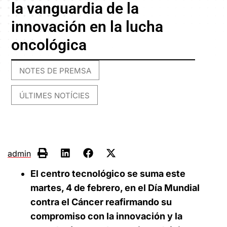
la vanguardia de la
innovación en la lucha
oncológica
NOTES DE PREMSA
,
ÚLTIMES NOTÍCIES
admin
El centro tecnológico se suma este
martes, 4 de febrero, en el Día Mundial
contra el Cáncer reafirmando su
compromiso con la innovación y la