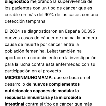
diagnóstico
mejorando la supervivencia de
los pacientes con un tipo de cáncer que es
curable en más del 90% de los casos con una
detección temprana.
El 2024 se diagnosticaron en España 36.395
nuevos casos de cáncer de mama, la primera
causa de muerte por cáncer entre la
población femenina. Leitat también ha
aportado su conocimiento en la investigación
para la lucha contra esta enfermedad con su
participación en el proyecto
MICROINMUNOMAMA
, que se basa en el
desarrollo de
nuevos complementos
nutricionales capaces de modular la
respuesta inmunitaria y la microbiota
intestinal
contra el tipo de cáncer que más