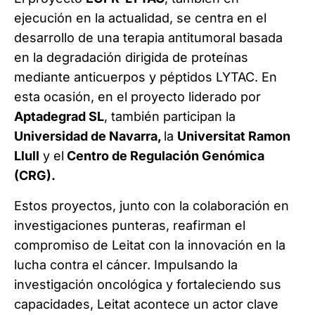
ejecución en la actualidad, se centra en el
desarrollo de una terapia antitumoral basada
en la degradación dirigida de proteínas
mediante anticuerpos y péptidos LYTAC. En
esta ocasión, en el proyecto liderado por
Aptadegrad SL
, también participan la
Universidad de Navarra,
la
Universitat Ramon
Llull
y el
Centro de Regulación Genómica
(CRG).
Estos proyectos, junto con la colaboración en
investigaciones punteras, reafirman el
compromiso de Leitat con la innovación en la
lucha contra el cáncer. Impulsando la
investigación oncológica y fortaleciendo sus
capacidades, Leitat acontece un actor clave