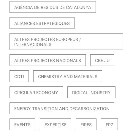
AGÈNCIA DE RESIDUS DE CATALUNYA
ALIANCES ESTRATÈGIQUES
ALTRES PROJECTES EUROPEUS /
INTERNACIONALS
ALTRES PROJECTES NACIONALS
CBE JU
CDTI
CHEMISTRY AND MATERIALS
CIRCULAR ECONOMY
DIGITAL INDUSTRY
ENERGY TRANSITION AND DECARBONIZATION
EVENTS
EXPERTISE
FIRES
FP7