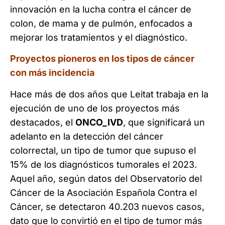
innovación en la lucha contra el cáncer de
colon, de mama y de pulmón, enfocados a
mejorar los tratamientos y el diagnóstico.
Proyectos pioneros en los tipos de cáncer
con más incidencia
Hace más de dos años que Leitat trabaja en la
ejecución de uno de los proyectos más
destacados, el
ONCO_IVD
, que significará un
adelanto en la detección del cáncer
colorrectal, un tipo de tumor que supuso el
15% de los diagnósticos tumorales el 2023.
Aquel año, según datos del Observatorio del
Cáncer de la Asociación Española Contra el
Cáncer, se detectaron 40.203 nuevos casos,
dato que lo convirtió en el tipo de tumor más