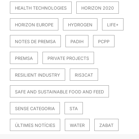
HEALTH TECHNOLOGIES
HORIZON 2020
HORIZON EUROPE
HYDROGEN
LIFE+
NOTES DE PREMSA
PADIH
PCPP
PREMSA
PRIVATE PROJECTS
RESILIENT INDUSTRY
RIS3CAT
SAFE AND SUSTAINABLE FOOD AND FEED
SENSE CATEGORIA
STA
ÚLTIMES NOTÍCIES
WATER
ZABAT