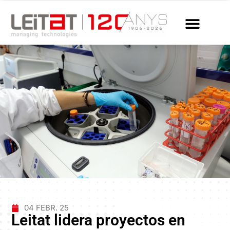
04 FEBR. 25
Leitat lidera proyectos en