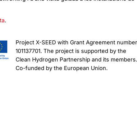
ta
.
Project X-SEED with Grant Agreement numbe
101137701. The project is supported by the
Clean Hydrogen Partnership and its members
Co-funded by the European Union.