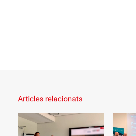
Articles relacionats