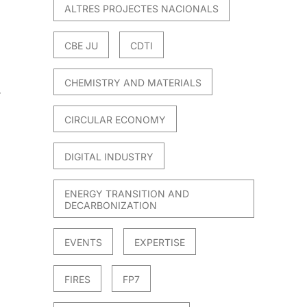
ALTRES PROJECTES NACIONALS
CBE JU
CDTI
CHEMISTRY AND MATERIALS
r
CIRCULAR ECONOMY
.
DIGITAL INDUSTRY
ENERGY TRANSITION AND
DECARBONIZATION
EVENTS
EXPERTISE
FIRES
FP7