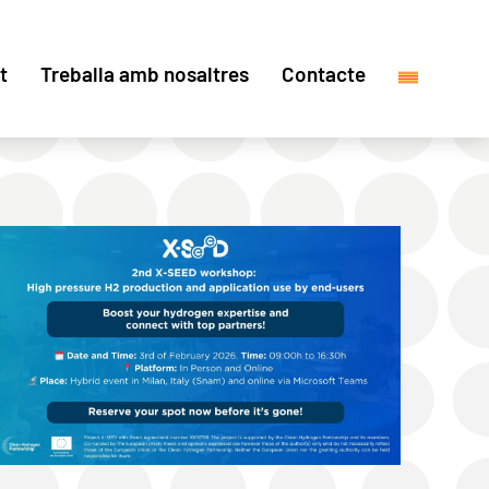
t
Treballa amb nosaltres
Contacte