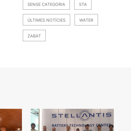
SENSE CATEGORIA
STA
ÚLTIMES NOTÍCIES
WATER
ZABAT