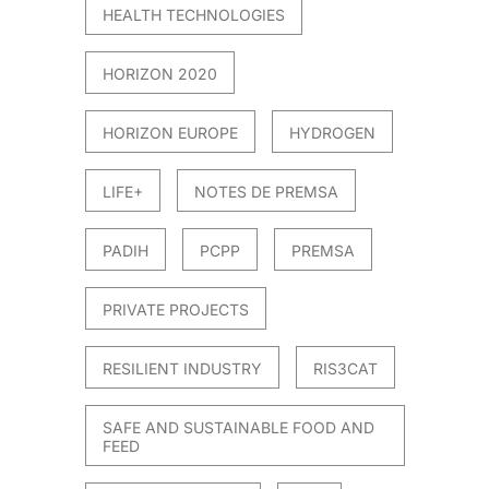
HEALTH TECHNOLOGIES
HORIZON 2020
HORIZON EUROPE
HYDROGEN
LIFE+
NOTES DE PREMSA
PADIH
PCPP
PREMSA
PRIVATE PROJECTS
RESILIENT INDUSTRY
RIS3CAT
SAFE AND SUSTAINABLE FOOD AND
FEED