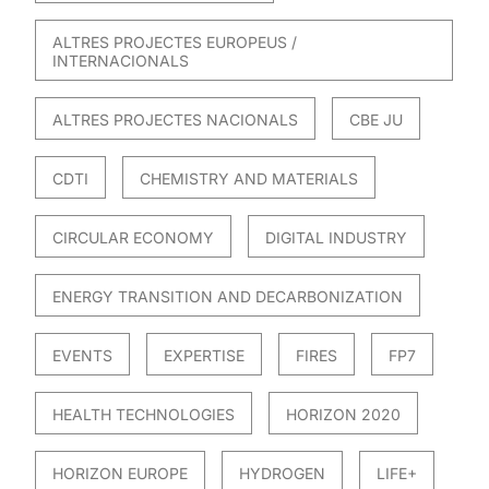
ALTRES PROJECTES EUROPEUS /
INTERNACIONALS
ALTRES PROJECTES NACIONALS
CBE JU
CDTI
CHEMISTRY AND MATERIALS
CIRCULAR ECONOMY
DIGITAL INDUSTRY
ENERGY TRANSITION AND DECARBONIZATION
EVENTS
EXPERTISE
FIRES
FP7
HEALTH TECHNOLOGIES
HORIZON 2020
HORIZON EUROPE
HYDROGEN
LIFE+