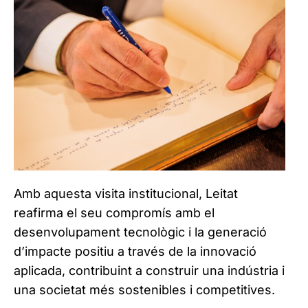
Amb aquesta visita institucional, Leitat
reafirma el seu compromís amb el
desenvolupament tecnològic i la generació
d’impacte positiu a través de la innovació
aplicada, contribuint a construir una indústria i
una societat més sostenibles i competitives.