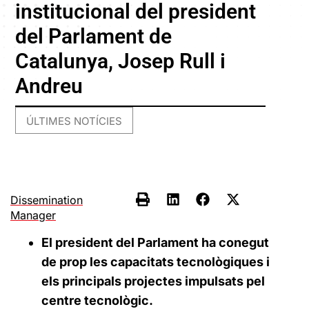
institucional del president
del Parlament de
Catalunya, Josep Rull i
Andreu
ÚLTIMES NOTÍCIES
Dissemination
Manager
El president del Parlament ha conegut
de prop les capacitats tecnològiques i
els principals projectes impulsats pel
centre tecnològic.