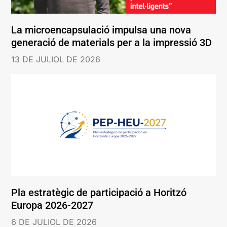
La microencapsulació impulsa una nova
generació de materials per a la impressió 3D
13 DE JULIOL DE 2026
Pla estratègic de participació a Horitzó
Europa 2026-2027
6 DE JULIOL DE 2026