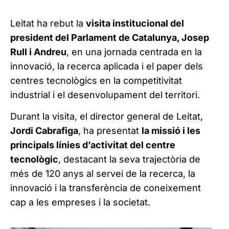
Leitat ha rebut la
visita institucional del
president del Parlament de Catalunya, Josep
Rull i Andreu
, en una jornada centrada en la
innovació, la recerca aplicada i el paper dels
centres tecnològics en la competitivitat
industrial i el desenvolupament del territori.
Durant la visita, el director general de Leitat,
Jordi Cabrafiga
, ha presentat
la missió i les
principals línies d’activitat del centre
tecnològic
, destacant la seva trajectòria de
més de 120 anys al servei de la recerca, la
innovació i la transferència de coneixement
cap a les empreses i la societat.