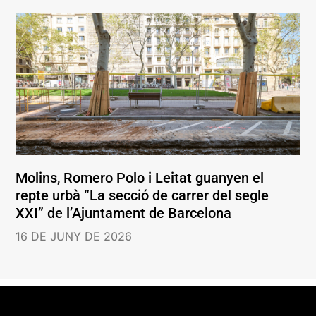
Molins, Romero Polo i Leitat guanyen el
repte urbà “La secció de carrer del segle
XXI” de l’Ajuntament de Barcelona
16 DE JUNY DE 2026