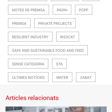
NOTES DE PREMSA
PADIH
PCPP
PREMSA
PRIVATE PROJECTS
RESILIENT INDUSTRY
RIS3CAT
SAFE AND SUSTAINABLE FOOD AND FEED
SENSE CATEGORIA
STA
ÚLTIMES NOTÍCIES
WATER
ZABAT
Articles relacionats