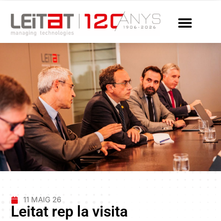
11 MAIG 26
Leitat rep la visita