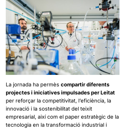
La jornada ha permès
compartir diferents
projectes i iniciatives impulsades per Leitat
per reforçar la competitivitat, l’eficiència, la
innovació i la sostenibilitat del teixit
empresarial, així com el paper estratègic de la
tecnologia en la transformació industrial i