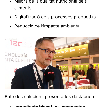
Millora de la qualitat nutricional dels
aliments
Digitalització dels processos productius
Reducció de l’impacte ambiental
Entre les solucions presentades destaquen:
Ingredients bioactius i compostos