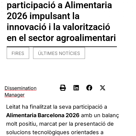
participació a Alimentaria
2026 impulsant la
innovació i la valorització
en el sector agroalimentari
FIRES
ÚLTIMES NOTÍCIES
,
Dissemination
Manager
Leitat ha finalitzat la seva participació a
Alimentaria Barcelona 2026
amb un balanç
molt positiu, marcat per la presentació de
solucions tecnològiques orientades a