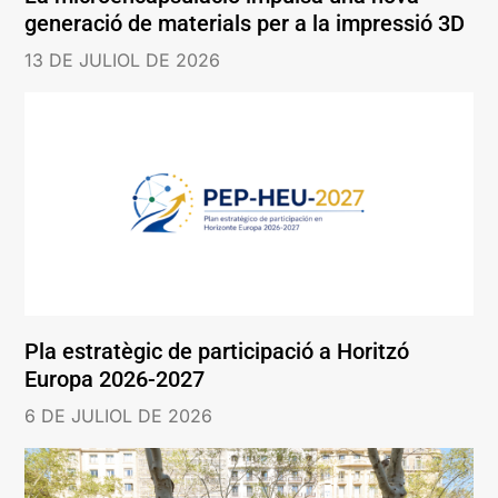
generació de materials per a la impressió 3D
13 DE JULIOL DE 2026
Pla estratègic de participació a Horitzó
Europa 2026-2027
6 DE JULIOL DE 2026