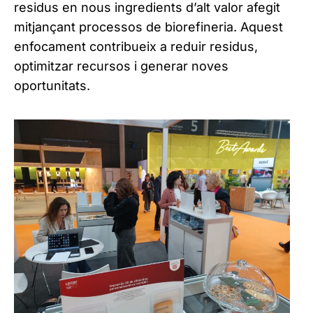
residus en nous ingredients d’alt valor afegit
mitjançant processos de biorefineria. Aquest
enfocament contribueix a reduir residus,
optimitzar recursos i generar noves
oportunitats.