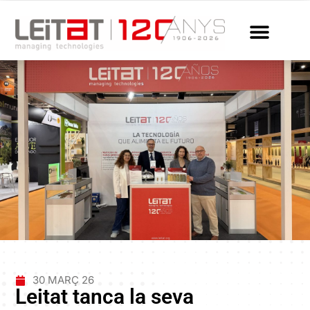
30 MARÇ 26
Leitat tanca la seva