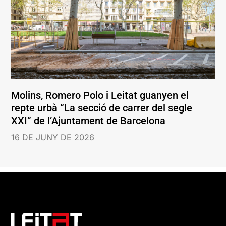
Molins, Romero Polo i Leitat guanyen el
repte urbà “La secció de carrer del segle
XXI” de l’Ajuntament de Barcelona
16 DE JUNY DE 2026