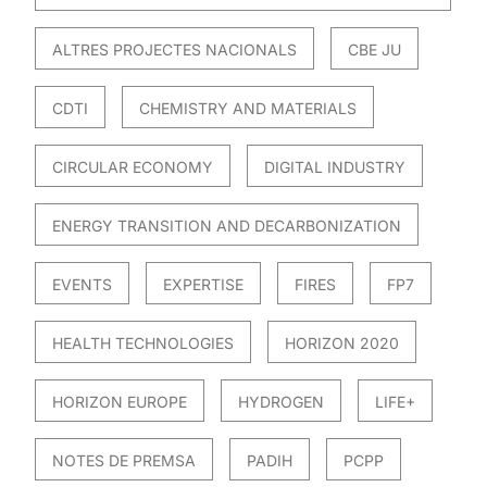
ALTRES PROJECTES NACIONALS
CBE JU
CDTI
CHEMISTRY AND MATERIALS
CIRCULAR ECONOMY
DIGITAL INDUSTRY
ENERGY TRANSITION AND DECARBONIZATION
EVENTS
EXPERTISE
FIRES
FP7
HEALTH TECHNOLOGIES
HORIZON 2020
HORIZON EUROPE
HYDROGEN
LIFE+
NOTES DE PREMSA
PADIH
PCPP