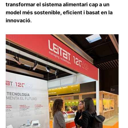
transformar el sistema alimentari cap a un
model més sostenible, eficient i basat en la
innovació
.