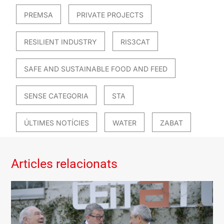
PREMSA
PRIVATE PROJECTS
RESILIENT INDUSTRY
RIS3CAT
SAFE AND SUSTAINABLE FOOD AND FEED
SENSE CATEGORIA
STA
ÚLTIMES NOTÍCIES
WATER
ZABAT
Articles relacionats