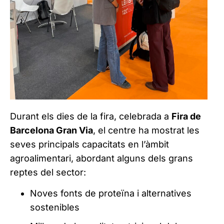
Durant els dies de la fira, celebrada a
Fira de
Barcelona Gran Via
, el centre ha mostrat les
seves principals capacitats en l’àmbit
agroalimentari, abordant alguns dels grans
reptes del sector:
Noves fonts de proteïna i alternatives
sostenibles