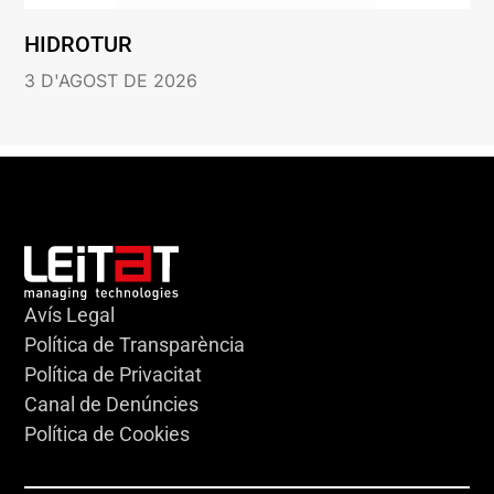
HIDROTUR
3 D'AGOST DE 2026
Avís Legal
Política de Transparència
Política de Privacitat
Canal de Denúncies
Política de Cookies