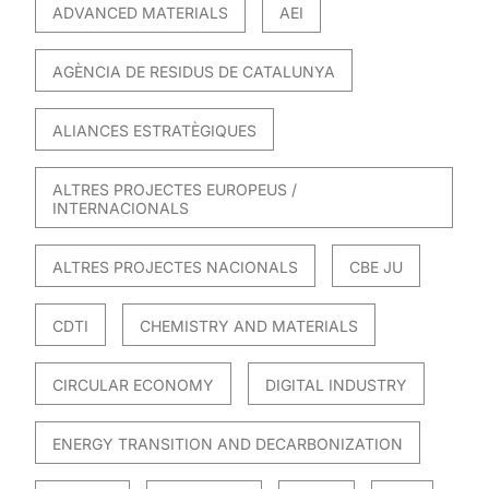
ADVANCED MATERIALS
AEI
AGÈNCIA DE RESIDUS DE CATALUNYA
ALIANCES ESTRATÈGIQUES
ALTRES PROJECTES EUROPEUS /
INTERNACIONALS
ALTRES PROJECTES NACIONALS
CBE JU
CDTI
CHEMISTRY AND MATERIALS
CIRCULAR ECONOMY
DIGITAL INDUSTRY
ENERGY TRANSITION AND DECARBONIZATION