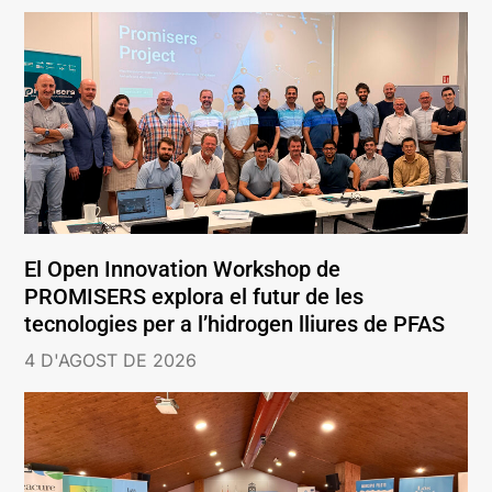
El Open Innovation Workshop de
PROMISERS explora el futur de les
tecnologies per a l’hidrogen lliures de PFAS
4 D'AGOST DE 2026