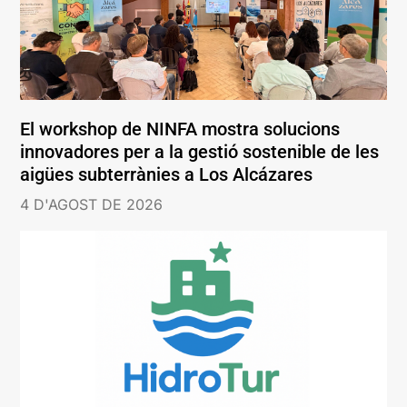
El workshop de NINFA mostra solucions
innovadores per a la gestió sostenible de les
aigües subterrànies a Los Alcázares
4 D'AGOST DE 2026