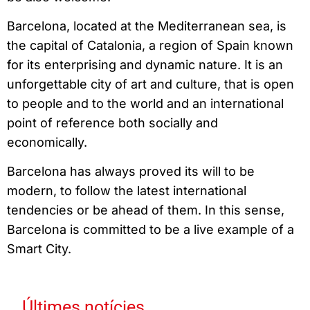
Barcelona, located at the Mediterranean sea, is
the capital of Catalonia, a region of Spain known
for its enterprising and dynamic nature. It is an
unforgettable city of art and culture, that is open
to people and to the world and an international
point of reference both socially and
economically.
Barcelona has always proved its will to be
modern, to follow the latest international
tendencies or be ahead of them. In this sense,
Barcelona is committed to be a live example of a
Smart City.
Últimes notícies