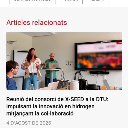
Articles relacionats
Reunió del consorci de X-SEED a la DTU:
impulsant la innovació en hidrogen
mitjançant la col·laboració
4 D'AGOST DE 2026