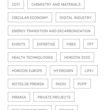
CDTI
CHEMISTRY AND MATERIALS
CIRCULAR ECONOMY
DIGITAL INDUSTRY
ENERGY TRANSITION AND DECARBONIZATION
EVENTS
EXPERTISE
FIRES
FP7
HEALTH TECHNOLOGIES
HORIZON 2020
HORIZON EUROPE
HYDROGEN
LIFE+
NOTES DE PREMSA
PADIH
PCPP
PREMSA
PRIVATE PROJECTS