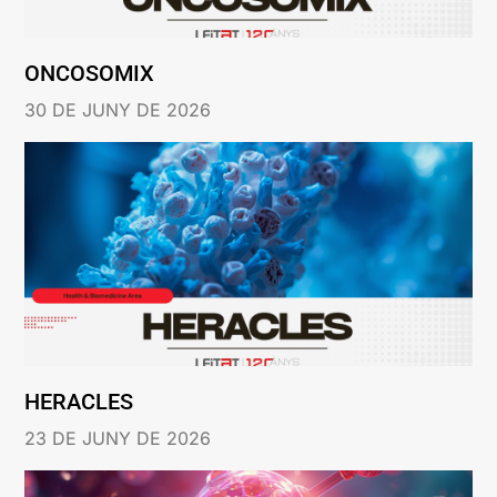
ONCOSOMIX
30 DE JUNY DE 2026
HERACLES
23 DE JUNY DE 2026