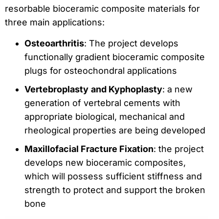
resorbable bioceramic composite materials for
three main applications:
Osteoarthritis
: The project develops
functionally gradient bioceramic composite
plugs for osteochondral applications
Vertebroplasty
and Kyphoplasty
: a new
generation of vertebral cements with
appropriate biological, mechanical and
rheological properties are being developed
Maxillofacial Fracture Fixation
: the project
develops new bioceramic composites,
which will possess sufficient stiffness and
strength to protect and support the broken
bone