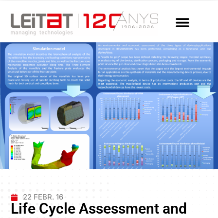
22 FEBR. 16
Life Cycle Assessment and