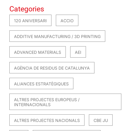
Categories
120 ANIVERSARI
ACCIO
ADDITIVE MANUFACTURING / 3D PRINTING
ADVANCED MATERIALS
AEI
AGÈNCIA DE RESIDUS DE CATALUNYA
ALIANCES ESTRATÈGIQUES
ALTRES PROJECTES EUROPEUS /
INTERNACIONALS
ALTRES PROJECTES NACIONALS
CBE JU