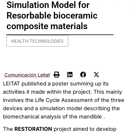
Simulation Model for
Resorbable bioceramic
composite materials
HEALTH TECHNOLOGIES
Comunicación Leitat
LEITAT published a poster summing up its
activities it made within the project. This mainly
involves the Life Cycle Assessment of the three
devices and a simulation model describing the
biomechanical analysis of the mandible .
The
RESTORATION
project aimed to develop