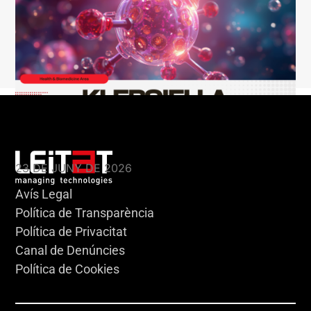
KLEBSIELLA
23 DE JUNY DE 2026
Avís Legal
Política de Transparència
Política de Privacitat
Canal de Denúncies
Política de Cookies