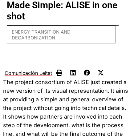
Made Simple: ALISE in one
shot
ENERGY TRANSITION AND
DECARBONIZATION
Comunicación Leitat
The project consortium of ALISE just created a
new version of its visual representation. It aims
at providing a simple and general overview of
the project without going into technical details.
It shows how partners are involved into each
step of the development, what is the process
line, and what will be the final outcome of the