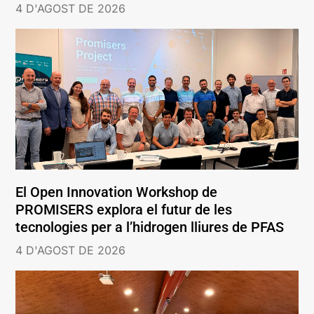
4 D'AGOST DE 2026
El Open Innovation Workshop de
PROMISERS explora el futur de les
tecnologies per a l’hidrogen lliures de PFAS
4 D'AGOST DE 2026