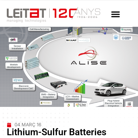
04 MARÇ 16
Lithium-Sulfur Batteries