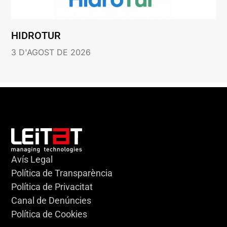
HIDROTUR
3 D'AGOST DE 2026
Avís Legal
Política de Transparència
Política de Privacitat
Canal de Denúncies
Política de Cookies