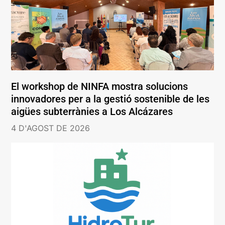
El workshop de NINFA mostra solucions
innovadores per a la gestió sostenible de les
aigües subterrànies a Los Alcázares
4 D'AGOST DE 2026