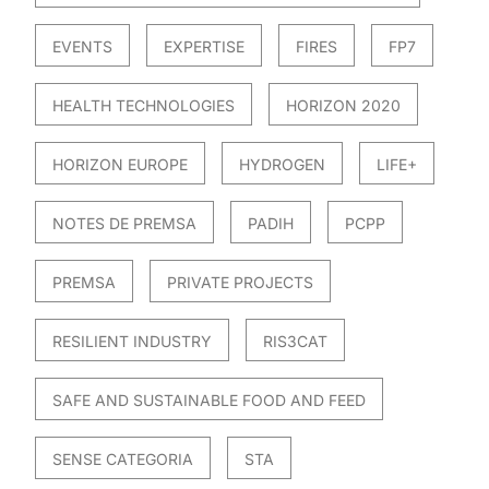
EVENTS
EXPERTISE
FIRES
FP7
HEALTH TECHNOLOGIES
HORIZON 2020
HORIZON EUROPE
HYDROGEN
LIFE+
NOTES DE PREMSA
PADIH
PCPP
PREMSA
PRIVATE PROJECTS
RESILIENT INDUSTRY
RIS3CAT
SAFE AND SUSTAINABLE FOOD AND FEED
SENSE CATEGORIA
STA