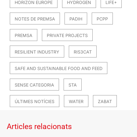
HORIZON EUROPE
HYDROGEN
LIFE+
NOTES DE PREMSA
PADIH
PCPP
PREMSA
PRIVATE PROJECTS
RESILIENT INDUSTRY
RIS3CAT
SAFE AND SUSTAINABLE FOOD AND FEED
SENSE CATEGORIA
STA
ÚLTIMES NOTÍCIES
WATER
ZABAT
Articles relacionats