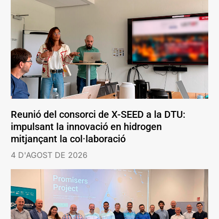
Reunió del consorci de X-SEED a la DTU:
impulsant la innovació en hidrogen
mitjançant la col·laboració
4 D'AGOST DE 2026