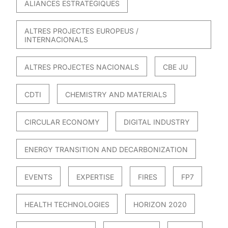
ALIANCES ESTRATÈGIQUES
ALTRES PROJECTES EUROPEUS /
INTERNACIONALS
ALTRES PROJECTES NACIONALS
CBE JU
CDTI
CHEMISTRY AND MATERIALS
CIRCULAR ECONOMY
DIGITAL INDUSTRY
ENERGY TRANSITION AND DECARBONIZATION
EVENTS
EXPERTISE
FIRES
FP7
HEALTH TECHNOLOGIES
HORIZON 2020