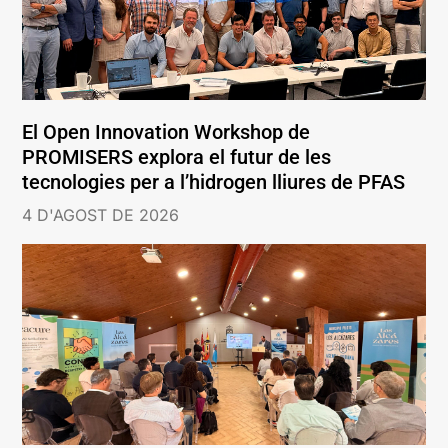
El Open Innovation Workshop de
PROMISERS explora el futur de les
tecnologies per a l’hidrogen lliures de PFAS
4 D'AGOST DE 2026