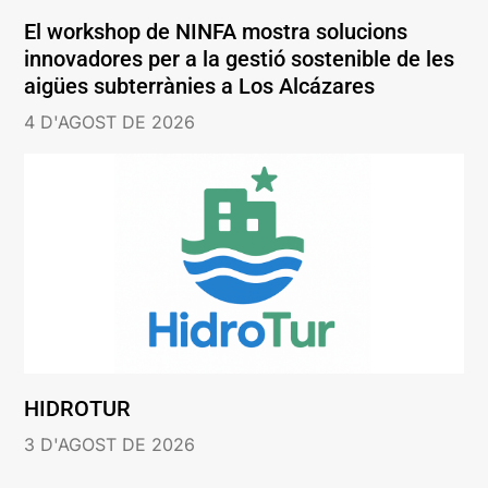
El workshop de NINFA mostra solucions
innovadores per a la gestió sostenible de les
aigües subterrànies a Los Alcázares
4 D'AGOST DE 2026
HIDROTUR
3 D'AGOST DE 2026