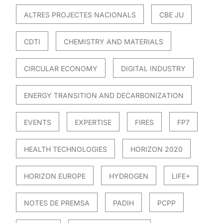
ALTRES PROJECTES NACIONALS
CBE JU
CDTI
CHEMISTRY AND MATERIALS
CIRCULAR ECONOMY
DIGITAL INDUSTRY
ENERGY TRANSITION AND DECARBONIZATION
EVENTS
EXPERTISE
FIRES
FP7
HEALTH TECHNOLOGIES
HORIZON 2020
HORIZON EUROPE
HYDROGEN
LIFE+
NOTES DE PREMSA
PADIH
PCPP