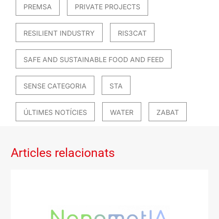
PREMSA
PRIVATE PROJECTS
RESILIENT INDUSTRY
RIS3CAT
SAFE AND SUSTAINABLE FOOD AND FEED
SENSE CATEGORIA
STA
ÚLTIMES NOTÍCIES
WATER
ZABAT
Articles relacionats