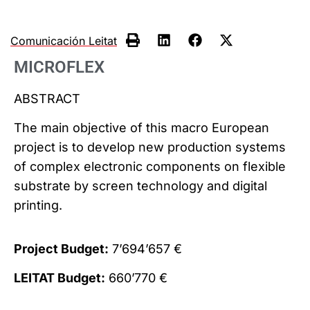
Comunicación Leitat
MICROFLEX
ABSTRACT
The main objective of this macro European
project is to develop new production systems
of complex electronic components on flexible
substrate by screen technology and digital
printing.
Project Budget:
7’694’657 €
LEITAT Budget:
660’770 €