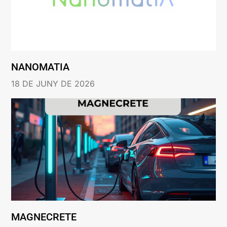
NANOMATIA
18 DE JUNY DE 2026
MAGNECRETE