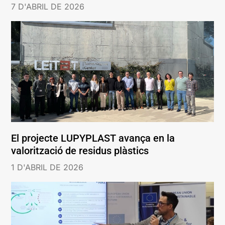
7 D'ABRIL DE 2026
El projecte LUPYPLAST avança en la
valorització de residus plàstics
1 D'ABRIL DE 2026