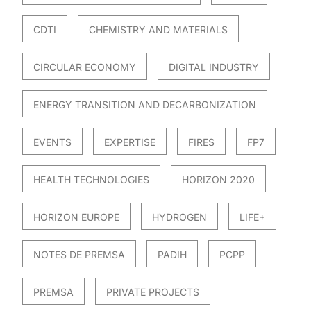
CDTI
CHEMISTRY AND MATERIALS
CIRCULAR ECONOMY
DIGITAL INDUSTRY
ENERGY TRANSITION AND DECARBONIZATION
EVENTS
EXPERTISE
FIRES
FP7
HEALTH TECHNOLOGIES
HORIZON 2020
HORIZON EUROPE
HYDROGEN
LIFE+
NOTES DE PREMSA
PADIH
PCPP
PREMSA
PRIVATE PROJECTS