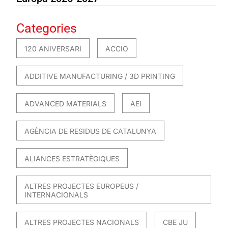
Categories
120 ANIVERSARI
ACCIO
ADDITIVE MANUFACTURING / 3D PRINTING
ADVANCED MATERIALS
AEI
AGÈNCIA DE RESIDUS DE CATALUNYA
ALIANCES ESTRATÈGIQUES
ALTRES PROJECTES EUROPEUS /
INTERNACIONALS
ALTRES PROJECTES NACIONALS
CBE JU