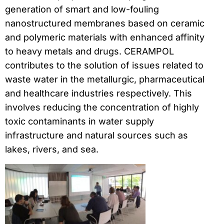
generation of smart and low-fouling
nanostructured membranes based on ceramic
and polymeric materials with enhanced affinity
to heavy metals and drugs. CERAMPOL
contributes to the solution of issues related to
waste water in the metallurgic, pharmaceutical
and healthcare industries respectively. This
involves reducing the concentration of highly
toxic contaminants in water supply
infrastructure and natural sources such as
lakes, rivers, and sea.