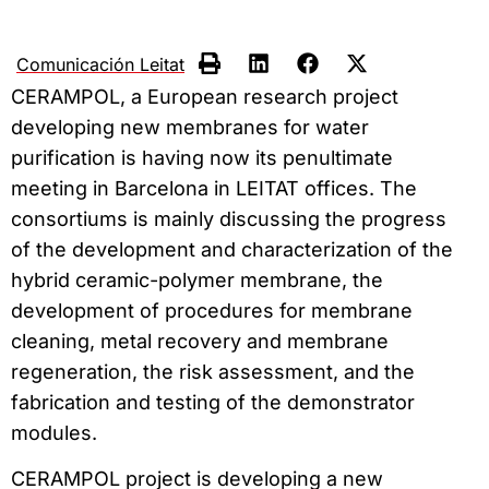
Comunicación Leitat
CERAMPOL, a European research project
developing new membranes for water
purification is having now its penultimate
meeting in Barcelona in LEITAT offices. The
consortiums is mainly discussing the progress
of the development and characterization of the
hybrid ceramic-polymer membrane, the
development of procedures for membrane
cleaning, metal recovery and membrane
regeneration, the risk assessment, and the
fabrication and testing of the demonstrator
modules.
CERAMPOL project is developing a new