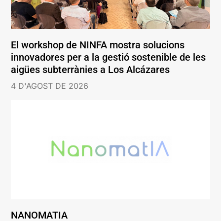
El workshop de NINFA mostra solucions
innovadores per a la gestió sostenible de les
aigües subterrànies a Los Alcázares
4 D'AGOST DE 2026
NANOMATIA