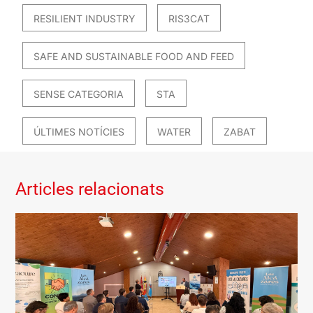
RESILIENT INDUSTRY
RIS3CAT
SAFE AND SUSTAINABLE FOOD AND FEED
SENSE CATEGORIA
STA
ÚLTIMES NOTÍCIES
WATER
ZABAT
Articles relacionats