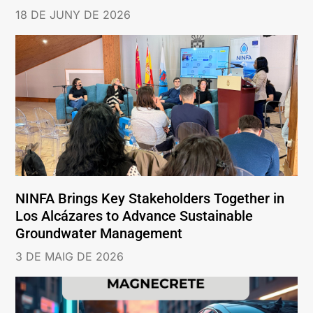
18 DE JUNY DE 2026
NINFA Brings Key Stakeholders Together in
Los Alcázares to Advance Sustainable
Groundwater Management
3 DE MAIG DE 2026