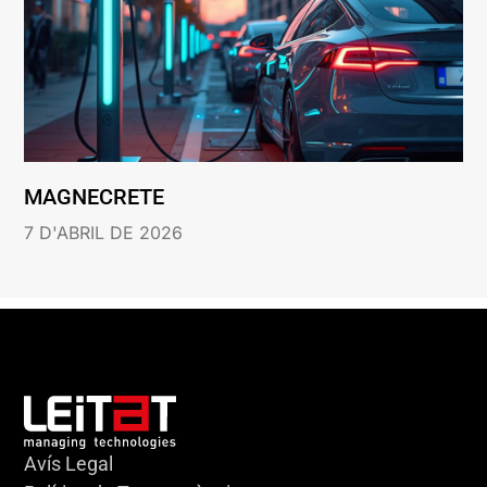
MAGNECRETE
7 D'ABRIL DE 2026
Avís Legal