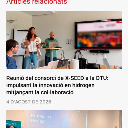
Articles relacionats
Reunió del consorci de X-SEED a la DTU:
impulsant la innovació en hidrogen
mitjançant la col·laboració
4 D'AGOST DE 2026