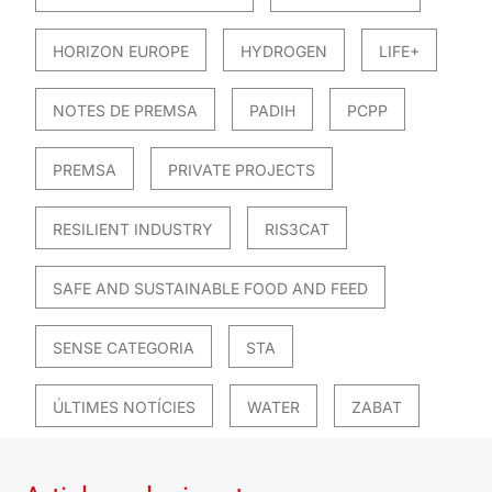
HORIZON EUROPE
HYDROGEN
LIFE+
NOTES DE PREMSA
PADIH
PCPP
PREMSA
PRIVATE PROJECTS
RESILIENT INDUSTRY
RIS3CAT
SAFE AND SUSTAINABLE FOOD AND FEED
SENSE CATEGORIA
STA
ÚLTIMES NOTÍCIES
WATER
ZABAT