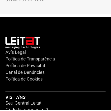
Avís Legal
Política de Transparència
Política de Privacitat
Canal de Denúncies
Política de Cookies
VISITA'NS
Seu Central Leitat
C/ de la Innovació, 2