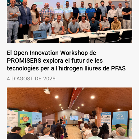
El Open Innovation Workshop de
PROMISERS explora el futur de les
tecnologies per a l’hidrogen lliures de PFAS
4 D'AGOST DE 2026