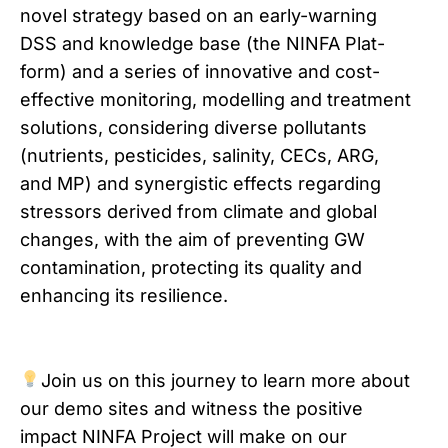
novel strategy based on an early-warning
DSS and knowledge base (the NINFA Plat-
form) and a series of innovative and cost-
effective monitoring, modelling and treatment
solutions, considering diverse pollutants
(nutrients, pesticides, salinity, CECs, ARG,
and MP) and synergistic effects regarding
stressors derived from climate and global
changes, with the aim of preventing GW
contamination, protecting its quality and
enhancing its resilience.
Join us on this journey to learn more about
our demo sites and witness the positive
impact NINFA Project will make on our