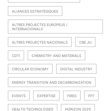
ALIANCES ESTRATÈGIQUES
ALTRES PROJECTES EUROPEUS /
INTERNACIONALS
ALTRES PROJECTES NACIONALS
CBE JU
CDTI
CHEMISTRY AND MATERIALS
CIRCULAR ECONOMY
DIGITAL INDUSTRY
ENERGY TRANSITION AND DECARBONIZATION
EVENTS
EXPERTISE
FIRES
FP7
HEALTH TECHNOLOGIES
HORIZON 2020