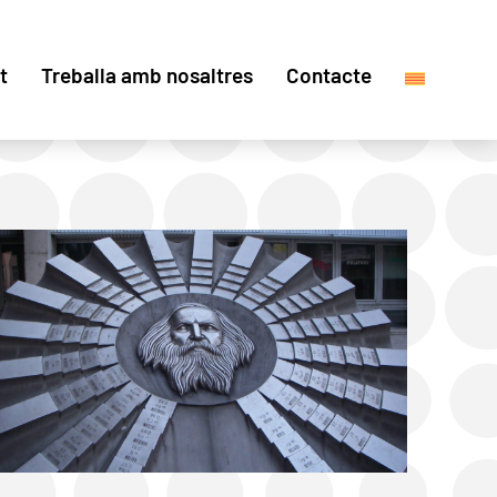
t
Treballa amb nosaltres
Contacte