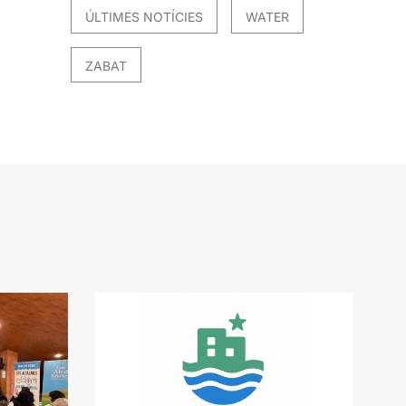
ÚLTIMES NOTÍCIES
WATER
ZABAT