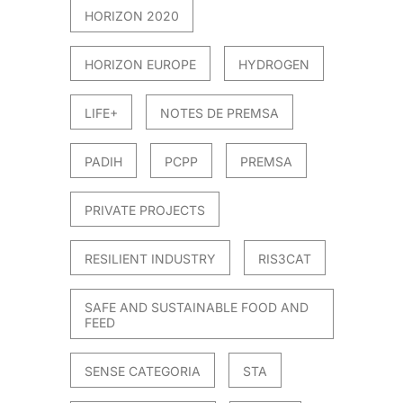
HORIZON 2020
HORIZON EUROPE
HYDROGEN
LIFE+
NOTES DE PREMSA
PADIH
PCPP
PREMSA
PRIVATE PROJECTS
RESILIENT INDUSTRY
RIS3CAT
SAFE AND SUSTAINABLE FOOD AND
FEED
SENSE CATEGORIA
STA