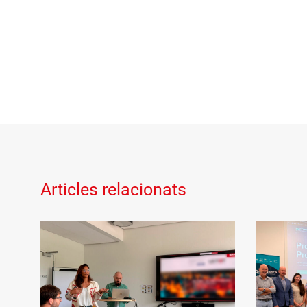
Articles relacionats