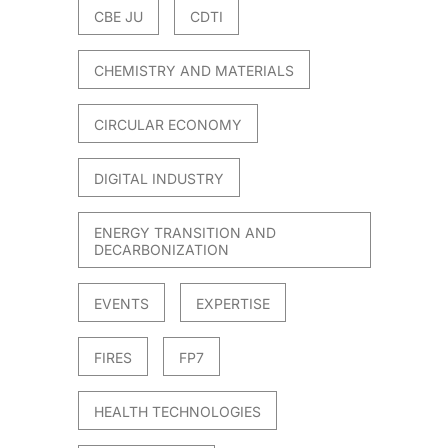
CBE JU
CDTI
CHEMISTRY AND MATERIALS
CIRCULAR ECONOMY
DIGITAL INDUSTRY
ENERGY TRANSITION AND
DECARBONIZATION
EVENTS
EXPERTISE
FIRES
FP7
HEALTH TECHNOLOGIES