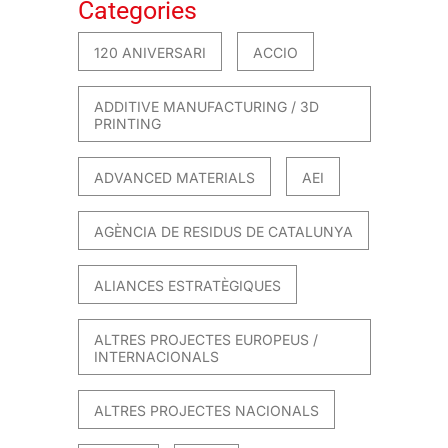
Categories
120 ANIVERSARI
ACCIO
ADDITIVE MANUFACTURING / 3D
PRINTING
ADVANCED MATERIALS
AEI
AGÈNCIA DE RESIDUS DE CATALUNYA
ALIANCES ESTRATÈGIQUES
ALTRES PROJECTES EUROPEUS /
INTERNACIONALS
ALTRES PROJECTES NACIONALS