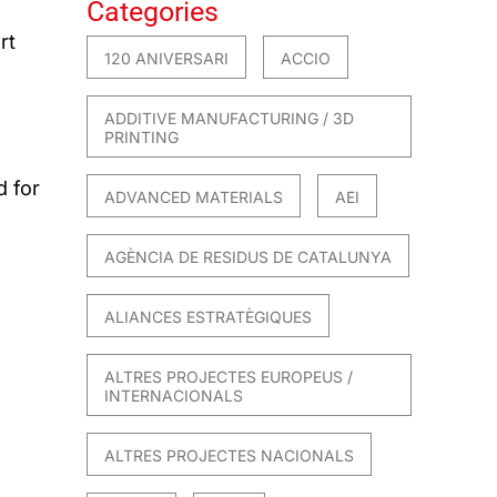
Categories
rt
120 ANIVERSARI
ACCIO
ADDITIVE MANUFACTURING / 3D
PRINTING
d for
ADVANCED MATERIALS
AEI
AGÈNCIA DE RESIDUS DE CATALUNYA
ALIANCES ESTRATÈGIQUES
ALTRES PROJECTES EUROPEUS /
INTERNACIONALS
ALTRES PROJECTES NACIONALS