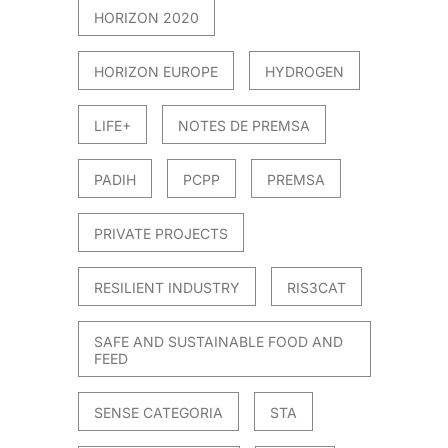
HORIZON 2020
HORIZON EUROPE
HYDROGEN
LIFE+
NOTES DE PREMSA
PADIH
PCPP
PREMSA
PRIVATE PROJECTS
RESILIENT INDUSTRY
RIS3CAT
SAFE AND SUSTAINABLE FOOD AND
FEED
SENSE CATEGORIA
STA