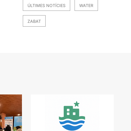
ÚLTIMES NOTÍCIES
WATER
ZABAT