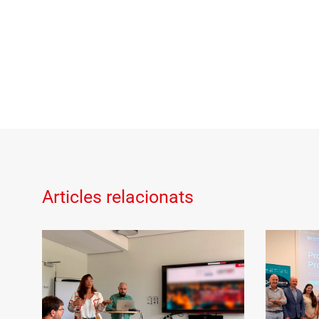
Articles relacionats