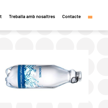
t
Treballa amb nosaltres
Contacte