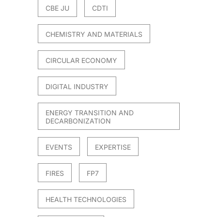
CBE JU
CDTI
CHEMISTRY AND MATERIALS
CIRCULAR ECONOMY
DIGITAL INDUSTRY
ENERGY TRANSITION AND
DECARBONIZATION
EVENTS
EXPERTISE
FIRES
FP7
HEALTH TECHNOLOGIES